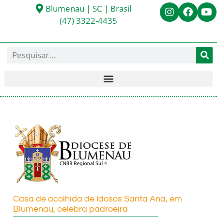
Blumenau | SC | Brasil
(47) 3322-4435
Casa de acolhida de Idosos Santa Ana, em
Blumenau, celebra padroeira