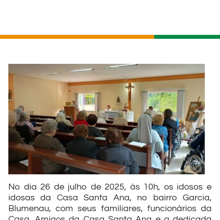
No dia 26 de julho de 2025, às 10h, os idosos e
idosas da Casa Santa Ana, no bairro Garcia,
Blumenau, com seus familiares, funcionários da
Casa, Amigos da Casa Santa Ana e a dedicada