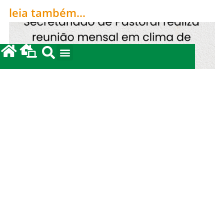
leia também...