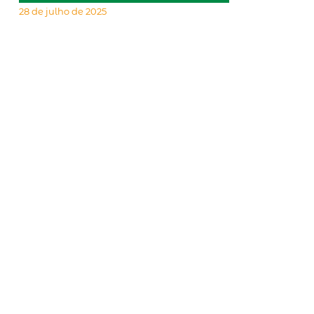
28 de julho de 2025