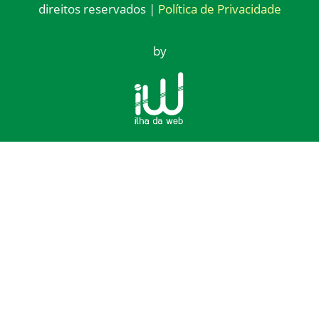
direitos reservados |
Política de Privacidade
by