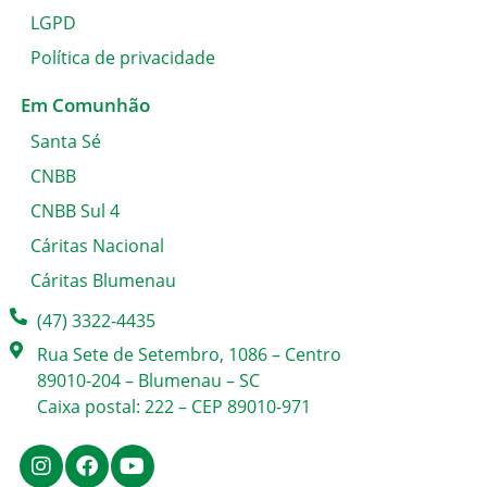
LGPD
Política de privacidade
Em Comunhão
Santa Sé
CNBB
CNBB Sul 4
Cáritas Nacional
Cáritas Blumenau
(47) 3322-4435
Rua Sete de Setembro, 1086 – Centro
89010-204 – Blumenau – SC
Caixa postal: 222 – CEP 89010-971