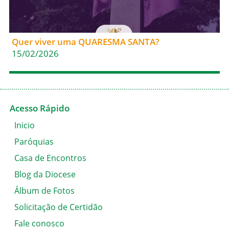
Quer viver uma QUARESMA SANTA?
15/02/2026
Acesso Rápido
Inicio
Paróquias
Casa de Encontros
Blog da Diocese
Álbum de Fotos
Solicitação de Certidão
Fale conosco