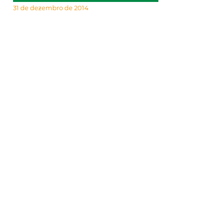
31 de dezembro de 2014