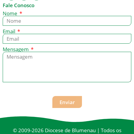
Fale Conosco
Nome
Email
Mensagem
Enviar
© 2009-2026 Diocese de Blumenau | Todos os