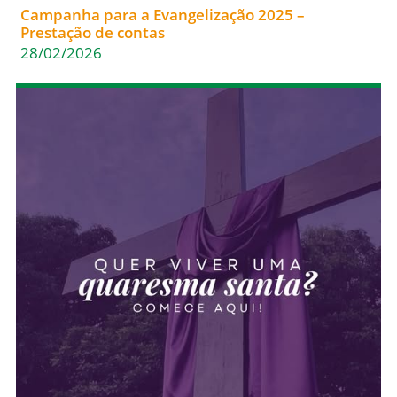
Campanha para a Evangelização 2025 –
Prestação de contas
28/02/2026