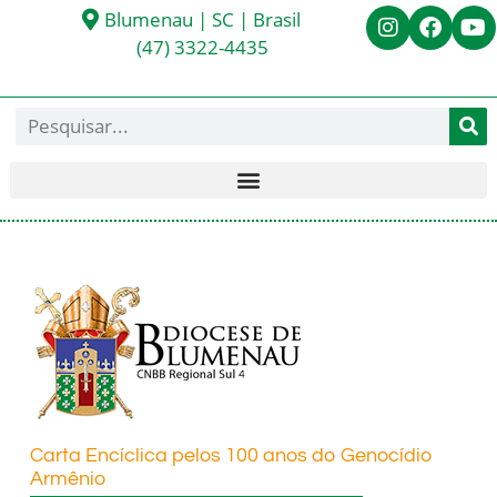
Blumenau | SC | Brasil
(47) 3322-4435
Carta Encíclica pelos 100 anos do Genocídio
Armênio