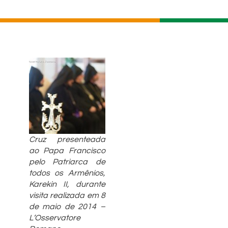
Cruz presenteada
ao Papa Francisco
pelo Patriarca de
todos os Armênios,
Karekin II, durante
visita realizada em 8
de maio de 2014 –
L’Osservatore