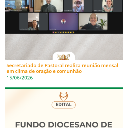
Secretariado de Pastoral realiza reunião mensal
em clima de oração e comunhão
15/06/2026