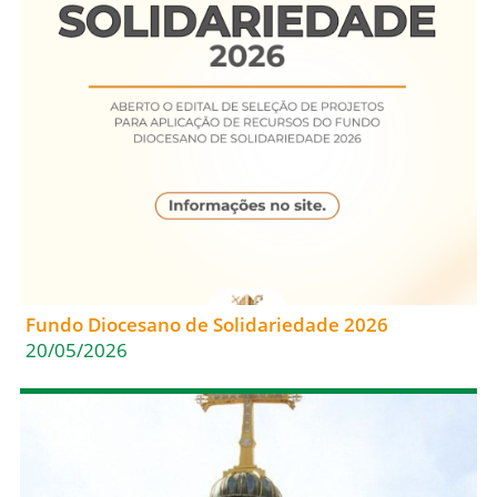
Fundo Diocesano de Solidariedade 2026
20/05/2026