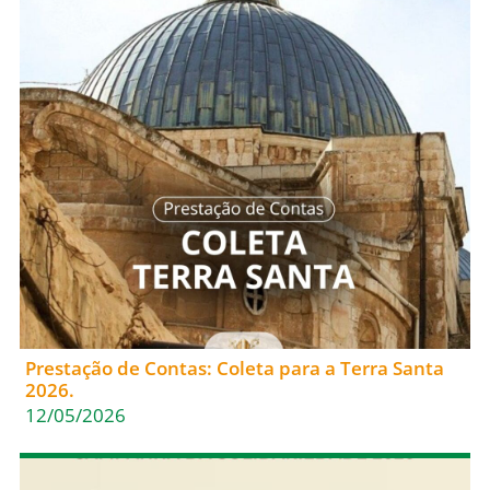
Prestação de Contas: Coleta para a Terra Santa
2026.
12/05/2026