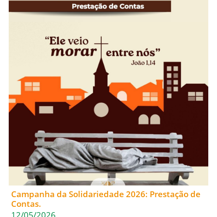
Campanha da Solidariedade 2026: Prestação de
Contas.
12/05/2026