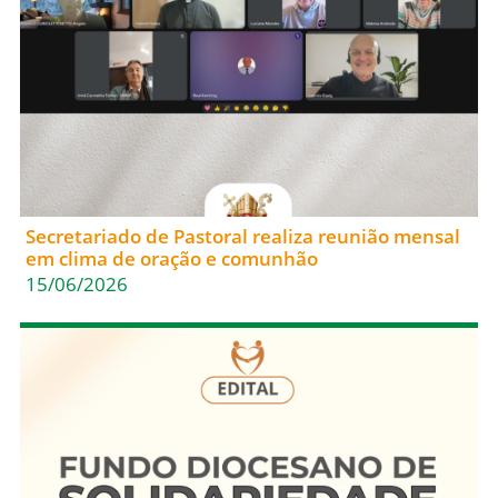
Secretariado de Pastoral realiza reunião mensal
em clima de oração e comunhão
15/06/2026