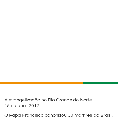
A evangelização no Rio Grande do Norte
15 outubro 2017
O Papa Francisco canonizou 30 mártires do Brasil,