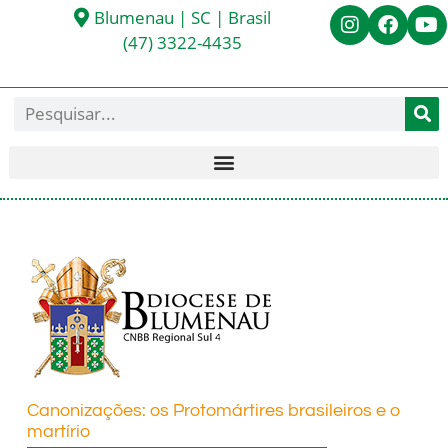
Blumenau | SC | Brasil
(47) 3322-4435
Canonizações: os Protomártires brasileiros e o
martírio