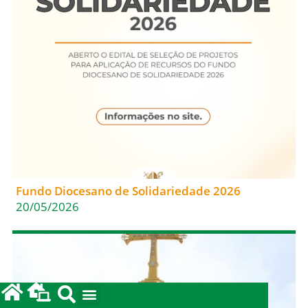
Fundo Diocesano de Solidariedade 2026
20/05/2026