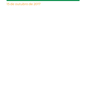
15 de outubro de 2017