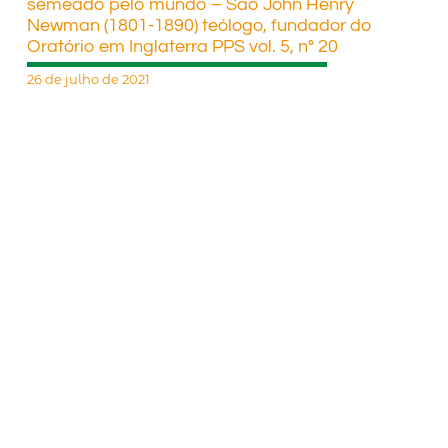
semeado pelo mundo – São John Henry
Newman (1801-1890) teólogo, fundador do
Oratório em Inglaterra PPS vol. 5, n° 20
26 de julho de 2021