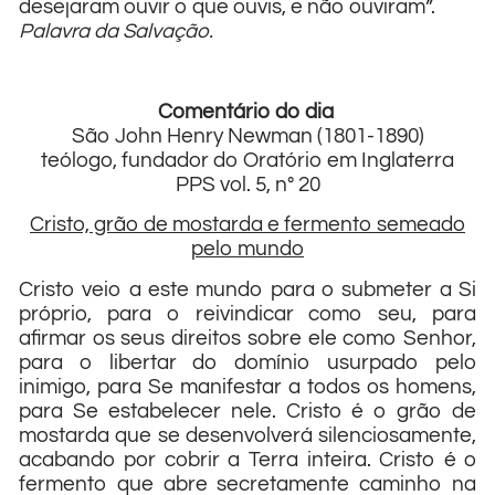
desejaram ouvir o que ouvis, e não ouviram”.
Palavra da Salvação.
Comentário do dia
São John Henry Newman (1801-1890)
teólogo, fundador do Oratório em Inglaterra
PPS vol. 5, n° 20
Cristo, grão de mostarda e fermento semeado
pelo mundo
Cristo veio a este mundo para o submeter a Si
próprio, para o reivindicar como seu, para
afirmar os seus direitos sobre ele como Senhor,
para o libertar do domínio usurpado pelo
inimigo, para Se manifestar a todos os homens,
para Se estabelecer nele. Cristo é o grão de
mostarda que se desenvolverá silenciosamente,
acabando por cobrir a Terra inteira. Cristo é o
fermento que abre secretamente caminho na