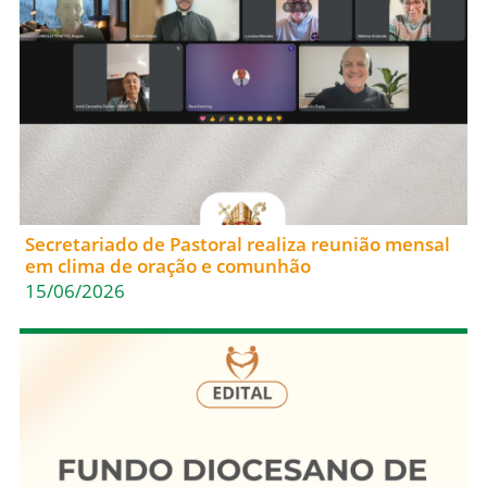
Secretariado de Pastoral realiza reunião mensal
em clima de oração e comunhão
15/06/2026