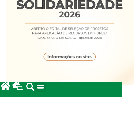
Fundo Diocesano de Solidariedade 2026
20/05/2026