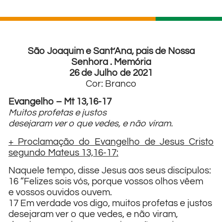
São Joaquim e Sant’Ana, pais de Nossa
Senhora . Memória
26 de Julho de 2021
Cor: Branco
Evangelho – Mt 13,16-17
Muitos profetas e justos
desejaram ver o que vedes, e não viram.
+ Proclamação do Evangelho de Jesus Cristo
segundo Mateus 13,16-17:
Naquele tempo, disse Jesus aos seus discípulos:
16 “Felizes sois vós, porque vossos olhos vêem
e vossos ouvidos ouvem.
17 Em verdade vos digo, muitos profetas e justos
desejaram ver o que vedes, e não viram,