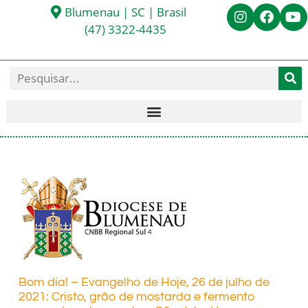
Blumenau | SC | Brasil
(47) 3322-4435
Bom dia! – Evangelho de Hoje, 26 de julho de
2021: Cristo, grão de mostarda e fermento