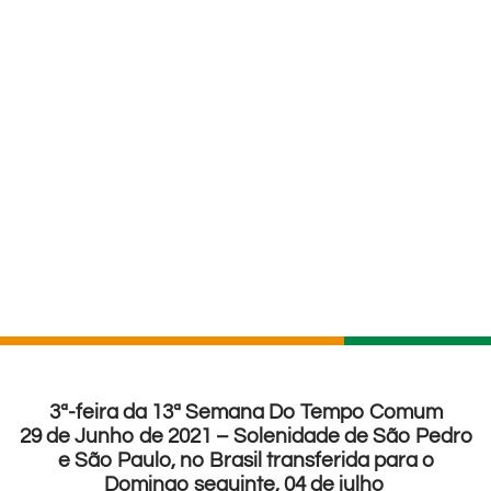
3ª-feira da 13ª Semana Do Tempo Comum
29 de Junho de 2021 – Solenidade de São Pedro
e São Paulo, no Brasil transferida para o
Domingo seguinte, 04 de julho