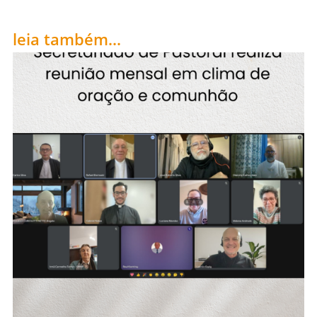
leia também...