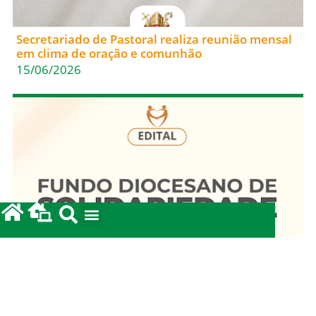
Secretariado de Pastoral realiza reunião mensal
em clima de oração e comunhão
15/06/2026