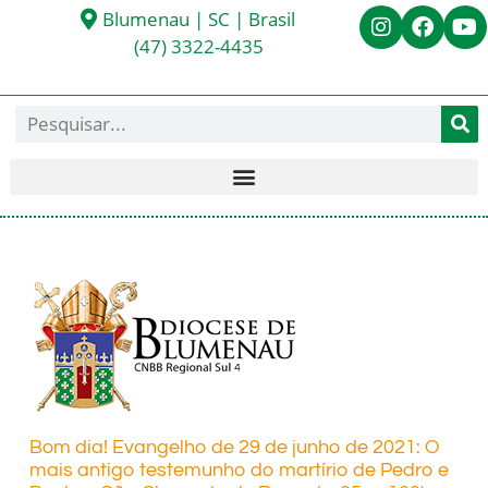
Blumenau | SC | Brasil
(47) 3322-4435
Bom dia! Evangelho de 29 de junho de 2021: O
mais antigo testemunho do martírio de Pedro e