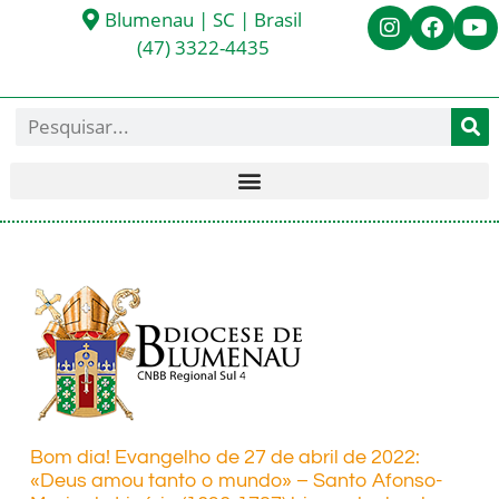
Blumenau | SC | Brasil
(47) 3322-4435
Bom dia! Evangelho de 27 de abril de 2022:
«Deus amou tanto o mundo» – Santo Afonso-