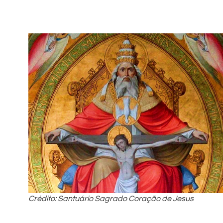
Crédito: Santuário Sagrado Coração de Jesus