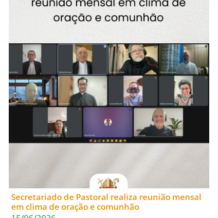
Secretariado de Pastoral realiza reunião mensal
em clima de oração e comunhão
15/06/2026