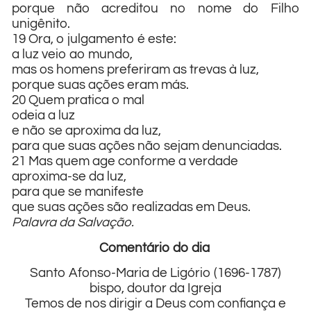
porque não acreditou no nome do Filho
unigênito.
19 Ora, o julgamento é este:
a luz veio ao mundo,
mas os homens preferiram as trevas à luz,
porque suas ações eram más.
20 Quem pratica o mal
odeia a luz
e não se aproxima da luz,
para que suas ações não sejam denunciadas.
21 Mas quem age conforme a verdade
aproxima-se da luz,
para que se manifeste
que suas ações são realizadas em Deus.
Palavra da Salvação.
Comentário do dia
Santo Afonso-Maria de Ligório (1696-1787)
bispo, doutor da Igreja
Temos de nos dirigir a Deus com confiança e