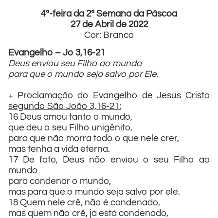
4ª-feira da 2ª Semana da Páscoa
27 de Abril de 2022
Cor: Branco
Evangelho – Jo 3,16-21
Deus enviou seu Filho ao mundo
para que o mundo seja salvo por Ele.
+ Proclamação do Evangelho de Jesus Cristo
segundo São João 3,16-21:
16 Deus amou tanto o mundo,
que deu o seu Filho unigênito,
para que não morra todo o que nele crer,
mas tenha a vida eterna.
17 De fato, Deus não enviou o seu Filho ao
mundo
para condenar o mundo,
mas para que o mundo seja salvo por ele.
18 Quem nele crê, não é condenado,
mas quem não crê, já está condenado,