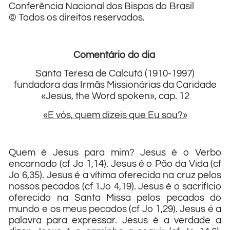
Conferência Nacional dos Bispos do Brasil
© Todos os direitos reservados.
Comentário do dia
Santa Teresa de Calcutá (1910-1997)
fundadora das Irmãs Missionárias da Caridade
«Jesus, the Word spoken», cap. 12
«E vós, quem dizeis que Eu sou?»
Quem é Jesus para mim? Jesus é o Verbo
encarnado (cf Jo 1,14). Jesus é o Pão da Vida (cf
Jo 6,35). Jesus é a vítima oferecida na cruz pelos
nossos pecados (cf 1Jo 4,19). Jesus é o sacrifício
oferecido na Santa Missa pelos pecados do
mundo e os meus pecados (cf Jo 1,29). Jesus é a
palavra para expressar. Jesus é a verdade a