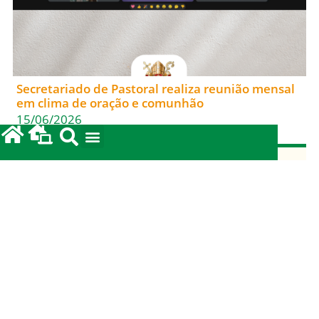
Secretariado de Pastoral realiza reunião mensal
em clima de oração e comunhão
15/06/2026