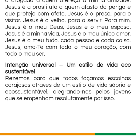
o drogado a quem ofereço a minha amizade.
Jesus é a prostituta a quem afasto do perigo e
que protejo com afeto. Jesus é o preso, para o
visitar. Jesus é o velho, para o servir. Para mim,
Jesus é o meu Deus, Jesus é o meu esposo,
Jesus é a minha vida, Jesus é o meu único amor,
Jesus é o meu tudo, cada pessoa e cada coisa.
Jesus, amo-Te com todo o meu coração, com
todo o meu ser.
Intenção universal – Um estilo de vida eco
sustentável
Rezemos para que todos façamos escolhas
corajosas através de um estilo de vida sóbrio e
ecossustentável, alegrando-nos pelos jovens
que se empenham resolutamente por isso.