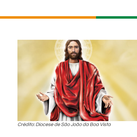
Crédito: Diocese de São João da Boa Vista