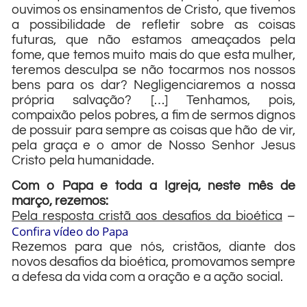
ouvimos os ensinamentos de Cristo, que tivemos
a possibilidade de refletir sobre as coisas
futuras, que não estamos ameaçados pela
fome, que temos muito mais do que esta mulher,
teremos desculpa se não tocarmos nos nossos
bens para os dar? Negligenciaremos a nossa
própria salvação? […] Tenhamos, pois,
compaixão pelos pobres, a fim de sermos dignos
de possuir para sempre as coisas que hão de vir,
pela graça e o amor de Nosso Senhor Jesus
Cristo pela humanidade.
Com o Papa e toda a Igreja, neste mês de
março, rezemos:
Pela resposta cristã aos desafios da bioética
–
Confira vídeo do Papa
Rezemos para que nós, cristãos, diante dos
novos desafios da bioética, promovamos sempre
a defesa da vida com a oração e a ação social.