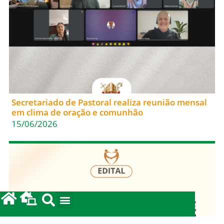
Secretariado de Pastoral realiza reunião mensal
em clima de oração e comunhão
15/06/2026