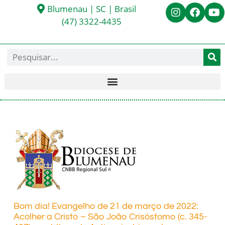
Blumenau | SC | Brasil
(47) 3322-4435
Bom dia! Evangelho de 21 de março de 2022:
Acolher a Cristo – São João Crisóstomo (c. 345-