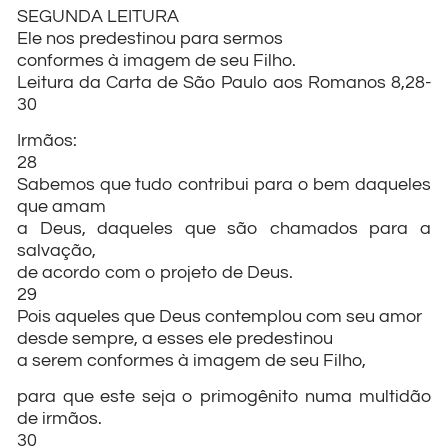
SEGUNDA LEITURA
Ele nos predestinou para sermos
conformes à imagem de seu Filho.
Leitura da Carta de São Paulo aos Romanos 8,28-
30
Irmãos:
28
Sabemos que tudo contribui para o bem daqueles
que amam
a Deus, daqueles que são chamados para a
salvação,
de acordo com o projeto de Deus.
29
Pois aqueles que Deus contemplou com seu amor
desde sempre, a esses ele predestinou
a serem conformes à imagem de seu Filho,
para que este seja o primogênito numa multidão
de irmãos.
30