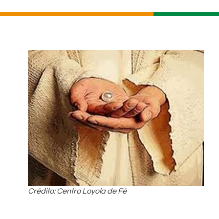
Crédito: Centro Loyola de Fé