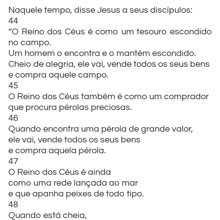
Naquele tempo, disse Jesus a seus discípulos:
44
“O Reino dos Céus é como um tesouro escondido
no campo.
Um homem o encontra e o mantém escondido.
Cheio de alegria, ele vai, vende todos os seus bens
e compra aquele campo.
45
O Reino dos Céus também é como um comprador
que procura pérolas preciosas.
46
Quando encontra uma pérola de grande valor,
ele vai, vende todos os seus bens
e compra aquela pérola.
47
O Reino dos Céus é ainda
como uma rede lançada ao mar
e que apanha peixes de todo tipo.
48
Quando está cheia,