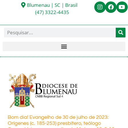
Blumenau | SC | Brasil
(47) 3322-4435
Bom dia! Evangelho de 30 de julho de 2023:
Orígenes (c. 185-253) presbítero, teólogo