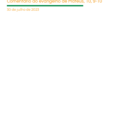
Comentário ao evangelho de Mateus, 10, 9-10
30 de julho de 2023