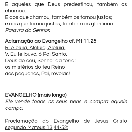
E aqueles que Deus predestinou, também os
chamou.
E aos que chamou, também os tornou justos;
e aos que tornou justos, também os glorificou.
Palavra do Senhor.
Aclamação ao Evangelho cf. Mt 11,25
R. Aleluia, Aleluia, Aleluia.
V. Eu te louvo, ó Pai Santo,
Deus do céu, Senhor da terra:
os mistérios do teu Reino
aos pequenos, Pai, revelas!
EVANGELHO (mais longo)
Ele vende todos os seus bens e compra aquele
campo.
Proclamação do Evangelho de Jesus Cristo
segundo Mateus 13,44-52: