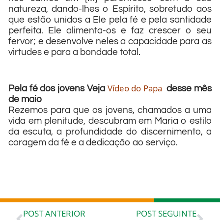
natureza, dando-lhes o Espírito, sobretudo aos
que estão unidos a Ele pela fé e pela santidade
perfeita. Ele alimenta-os e faz crescer o seu
fervor; e desenvolve neles a capacidade para as
virtudes e para a bondade total.
Vídeo do Papa
Pela fé dos jovens Veja
desse mês
de maio
Rezemos para que os jovens, chamados a uma
vida em plenitude, descubram em Maria o estilo
da escuta, a profundidade do discernimento, a
coragem da fé e a dedicação ao serviço.
POST ANTERIOR
POST SEGUINTE