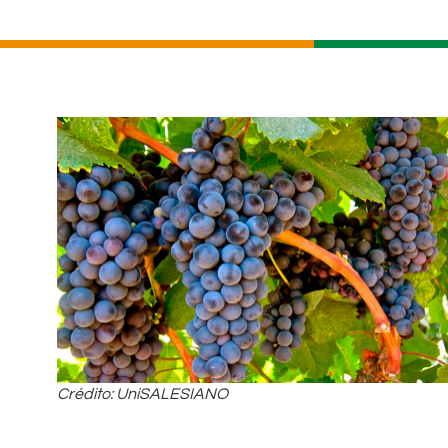
Crédito: UniSALESIANO