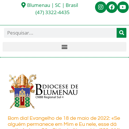
Blumenau | SC | Brasil
(47) 3322-4435
Bom dia! Evangelho de 18 de maio de 2022: «Se
alguém permanece em Mim e Eu nele, esse dá