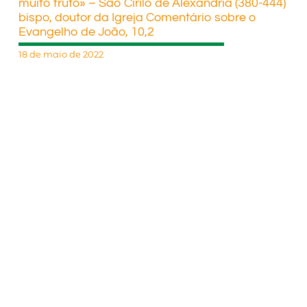
muito fruto» – São Cirilo de Alexandria (380-444)
bispo, doutor da Igreja Comentário sobre o
Evangelho de João, 10,2
18 de maio de 2022