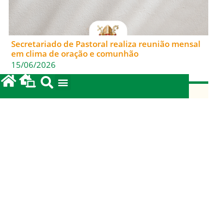
Secretariado de Pastoral realiza reunião mensal
em clima de oração e comunhão
15/06/2026