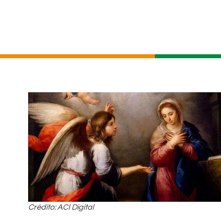
Crédito: ACI Digital