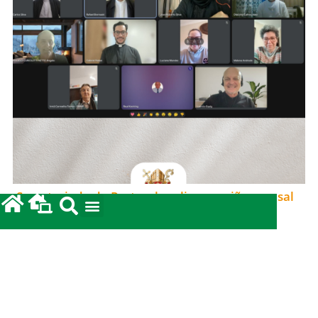
Secretariado de Pastoral realiza reunião mensal
em clima de oração e comunhão
15/06/2026