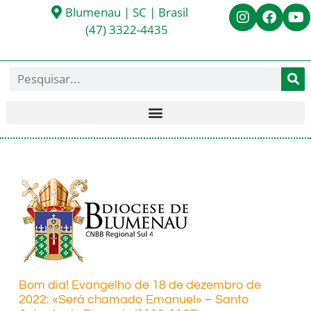
Blumenau | SC | Brasil
(47) 3322-4435
Bom dia! Evangelho de 18 de dezembro de
2022: «Será chamado Emanuel» – Santo