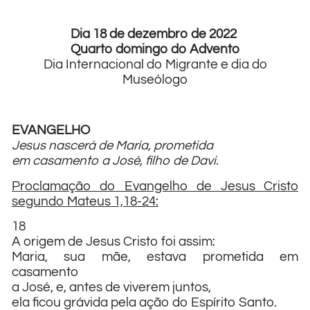
Dia 18 de dezembro de 2022
Quarto domingo do Advento
Dia Internacional do Migrante e dia do
Museólogo
EVANGELHO
Jesus nascerá de Maria, prometida
em casamento a José, filho de Davi.
Proclamação do Evangelho de Jesus Cristo
segundo Mateus 1,18-24:
18
A origem de Jesus Cristo foi assim:
Maria, sua mãe, estava prometida em
casamento
a José, e, antes de viverem juntos,
ela ficou grávida pela ação do Espírito Santo.