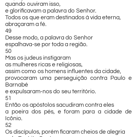
quando ouviram isso,
e glorificavam a palavra do Senhor.
Todos os que eram destinados à vida eterna,
abraçaram a fé.
49
Desse modo, a palavra do Senhor
espalhava-se por toda a região.
50
Mas os judeus instigaram
as mulheres ricas e religiosas,
assim como os homens influentes da cidade,
provocaram uma perseguição contra Paulo e
Barnabé
e expulsaram-nos do seu território.
51
Então os apóstolos sacudiram contra eles
a poeira dos pés, e foram para a cidade de
Icônio.
52
Os discípulos, porém ficaram cheios de alegria