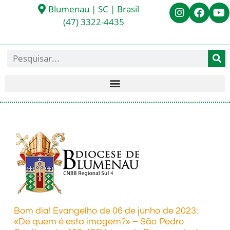
Blumenau | SC | Brasil
(47) 3322-4435
Bom dia! Evangelho de 06 de junho de 2023:
«De quem é esta imagem?» – São Pedro