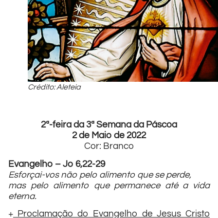
Crédito: Aleteia
2ª-feira da 3ª Semana da Páscoa
2 de Maio de 2022
Cor: Branco
Evangelho – Jo 6,22-29
Esforçai-vos não pelo alimento que se perde,
mas pelo alimento que permanece até a vida
eterna.
+
Proclamação do Evangelho de Jesus Cristo