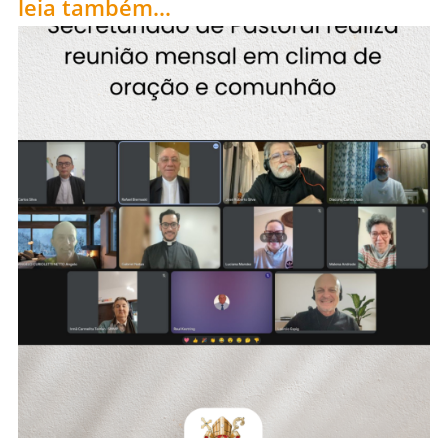
leia também...