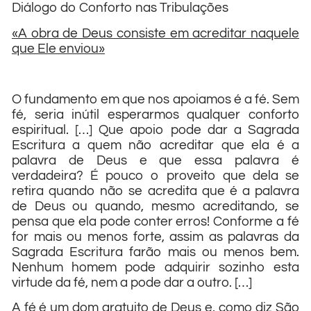
Diálogo do Conforto nas Tribulações
«A obra de Deus consiste em acreditar naquele
que Ele enviou»
O fundamento em que nos apoiamos é a fé. Sem
fé, seria inútil esperarmos qualquer conforto
espiritual. […] Que apoio pode dar a Sagrada
Escritura a quem não acreditar que ela é a
palavra de Deus e que essa palavra é
verdadeira? É pouco o proveito que dela se
retira quando não se acredita que é a palavra
de Deus ou quando, mesmo acreditando, se
pensa que ela pode conter erros! Conforme a fé
for mais ou menos forte, assim as palavras da
Sagrada Escritura farão mais ou menos bem.
Nenhum homem pode adquirir sozinho esta
virtude da fé, nem a pode dar a outro. […]
A fé é um dom gratuito de Deus e, como diz São