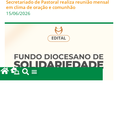
Secretariado de Pastoral realiza reunião mensal
em clima de oração e comunhão
15/06/2026