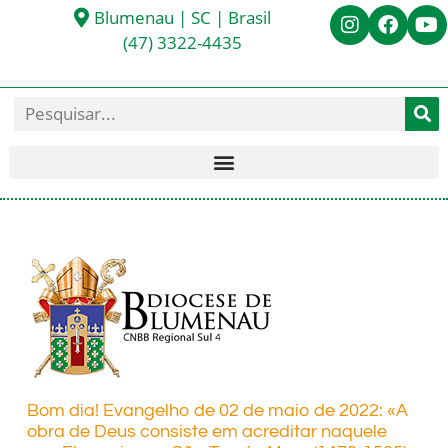
Blumenau | SC | Brasil
(47) 3322-4435
Bom dia! Evangelho de 02 de maio de 2022: «A
obra de Deus consiste em acreditar naquele