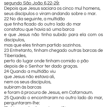
segundo São João 6,22-29:
Depois que Jesus saciara os cinco mul homens,
seus discípulos o viram andando sobre o mar.
22 No dia seguinte, a multidão
que tinha ficado do outro lado do mar
constatou que havia só uma barca
e que Jesus não tinha subido para ela com os
discípulos,
mas que eles tinham partido sozinhos.
23 Entretanto, tinham chegado outras barcas de
Tiberíades,
perto do lugar onde tinham comido o pão
depois de o Senhor ter dado graças.
24 Quando a multidão viu
que Jesus não estava ali,
nem os seus discípulos,
subiram às barcas
e foram à procura de Jesus, em Cafarnaum.
25 Quando o encontraram no outro lado do mar,
perguntaram-lhe: