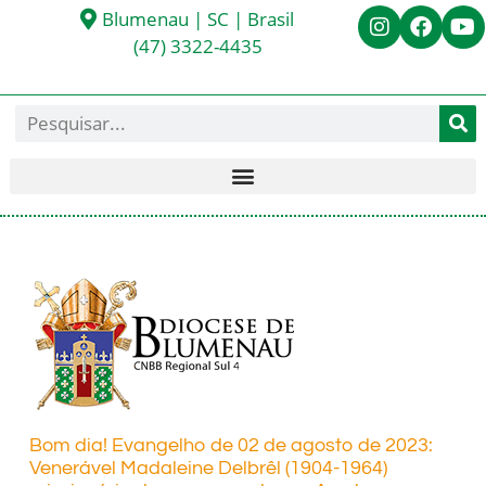
Blumenau | SC | Brasil
(47) 3322-4435
Bom dia! Evangelho de 02 de agosto de 2023:
Venerável Madaleine Delbrêl (1904-1964)