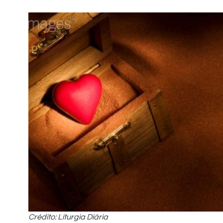
Crédito: Liturgia Diária