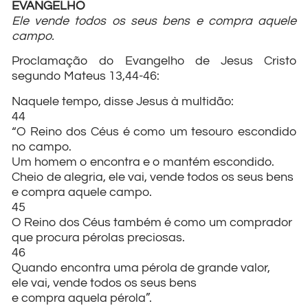
EVANGELHO
Ele vende todos os seus bens e compra aquele
campo.
Proclamação do Evangelho de Jesus Cristo
segundo Mateus 13,44-46:
Naquele tempo, disse Jesus à multidão:
44
“O Reino dos Céus é como um tesouro escondido
no campo.
Um homem o encontra e o mantém escondido.
Cheio de alegria, ele vai, vende todos os seus bens
e compra aquele campo.
45
O Reino dos Céus também é como um comprador
que procura pérolas preciosas.
46
Quando encontra uma pérola de grande valor,
ele vai, vende todos os seus bens
e compra aquela pérola”.