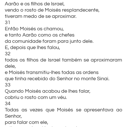
Aarão e os filhos de Israel,
vendo o rosto de Moisés resplandecente,
tiveram medo de se aproximar.
31
Então Moisés os chamou,
e tanto Aarão como os chefes
da comunidade foram para junto dele.
E, depois que lhes falou,
32
todos os filhos de Israel também se aproximaram
dele,
e Moisés transmitiu-lhes todas as ordens
que tinha recebido do Senhor no monte Sinai.
33
Quando Moisés acabou de lhes falar,
cobriu o rosto com um véu.
34
Todas as vezes que Moisés se apresentava ao
Senhor,
para falar com ele,