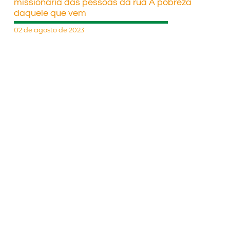
missionária das pessoas da rua A pobreza
daquele que vem
02 de agosto de 2023