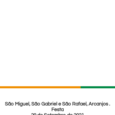
São Miguel, São Gabriel e São Rafael, Arcanjos .
Festa