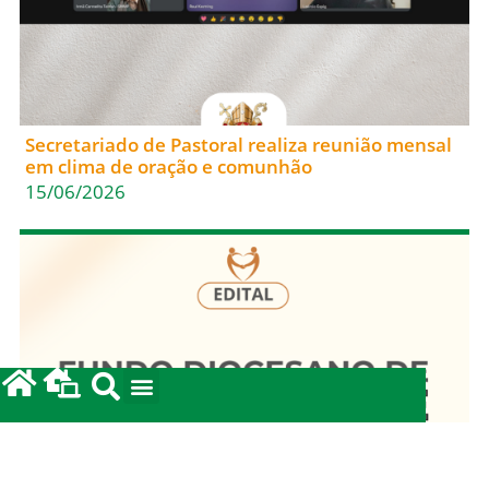
Secretariado de Pastoral realiza reunião mensal
em clima de oração e comunhão
15/06/2026