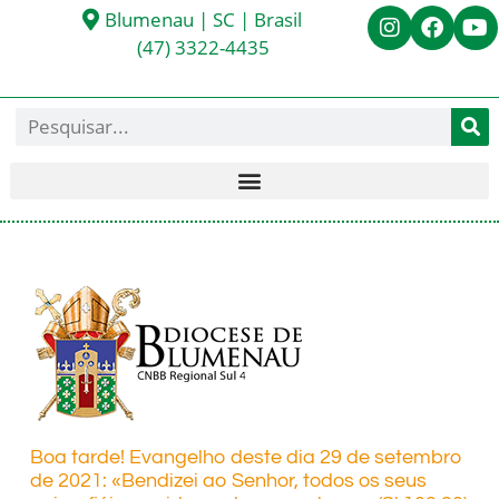
Blumenau | SC | Brasil
(47) 3322-4435
Boa tarde! Evangelho deste dia 29 de setembro
de 2021: «Bendizei ao Senhor, todos os seus