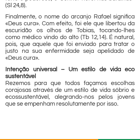
(Sl 24,8).
Finalmente, o nome do arcanjo Rafael significa
«Deus cura». Com efeito, foi ele que libertou da
escuridão os olhos de Tobias, tocando-lhes
como médico vindo do alto (Tb 12,14). É natural,
pois, que aquele que foi enviado para tratar o
justo na sua enfermidade seja apelidado de
«Deus cura».
Intenção universal – Um estilo de vida eco
sustentável
Rezemos para que todos façamos escolhas
corajosas através de um estilo de vida sóbrio e
ecossustentável, alegrando-nos pelos jovens
que se empenham resolutamente por isso.