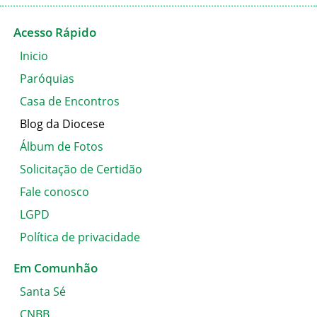
Acesso Rápido
Inicio
Paróquias
Casa de Encontros
Blog da Diocese
Álbum de Fotos
Solicitação de Certidão
Fale conosco
LGPD
Política de privacidade
Em Comunhão
Santa Sé
CNBB