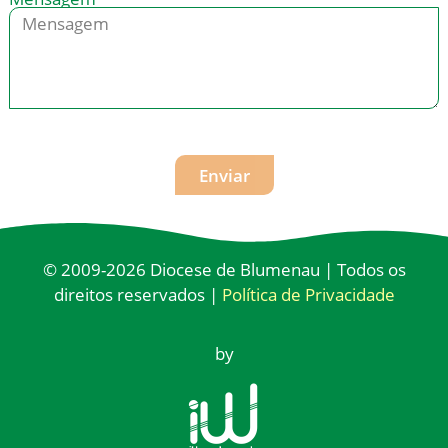
Enviar
© 2009-2026 Diocese de Blumenau | Todos os
direitos reservados |
Política de Privacidade
by