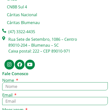
CNBB Sul 4
Cáritas Nacional
Cáritas Blumenau
(47) 3322-4435
Rua Sete de Setembro, 1086 – Centro
89010-204 – Blumenau – SC
Caixa postal: 222 – CEP 89010-971
Fale Conosco
Nome
Email
Mensagem