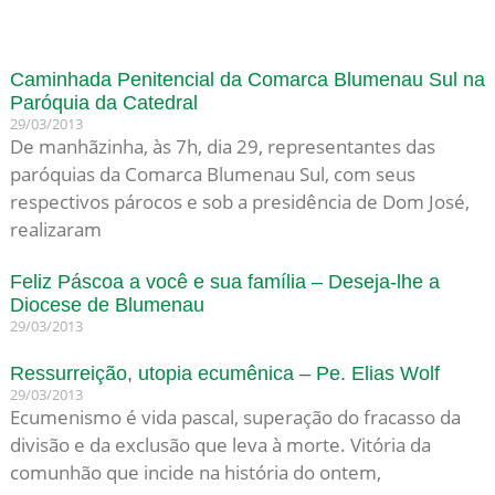
Caminhada Penitencial da Comarca Blumenau Sul na
Paróquia da Catedral
29/03/2013
De manhãzinha, às 7h, dia 29, representantes das
paróquias da Comarca Blumenau Sul, com seus
respectivos párocos e sob a presidência de Dom José,
realizaram
Feliz Páscoa a você e sua família – Deseja-lhe a
Diocese de Blumenau
29/03/2013
Ressurreição, utopia ecumênica – Pe. Elias Wolf
29/03/2013
Ecumenismo é vida pascal, superação do fracasso da
divisão e da exclusão que leva à morte. Vitória da
comunhão que incide na história do ontem,