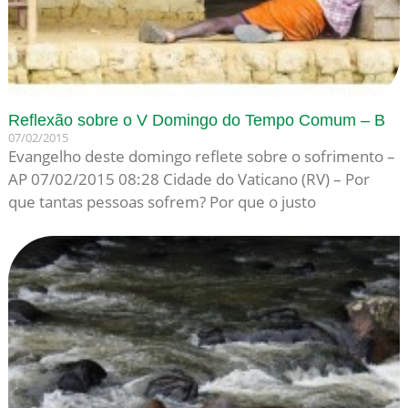
Reflexão sobre o V Domingo do Tempo Comum – B
07/02/2015
Evangelho deste domingo reflete sobre o sofrimento –
AP 07/02/2015 08:28 Cidade do Vaticano (RV) – Por
que tantas pessoas sofrem? Por que o justo