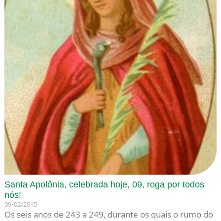
Santa Apolônia, celebrada hoje, 09, roga por todos
nós!
09/02/2015
Os seis anos de 243 a 249, durante os quais o rumo do