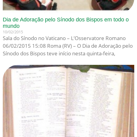
Dia de Adoração pelo Sínodo dos Bispos em todo o
mundo
10/02/2015
Sala do Sínodo no Vaticano – L’Osservatore Romano
06/02/2015 15:08 Roma (RV) – O Dia de Adoração pelo
Sínodo dos Bispos teve início nesta quinta-feira,