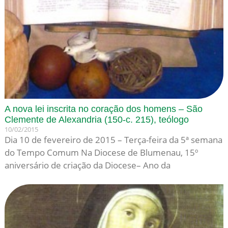
A nova lei inscrita no coração dos homens – São
Clemente de Alexandria (150-c. 215), teólogo
10/02/2015
Dia 10 de fevereiro de 2015 – Terça-feira da 5ª semana
do Tempo Comum Na Diocese de Blumenau, 15º
aniversário de criação da Diocese– Ano da