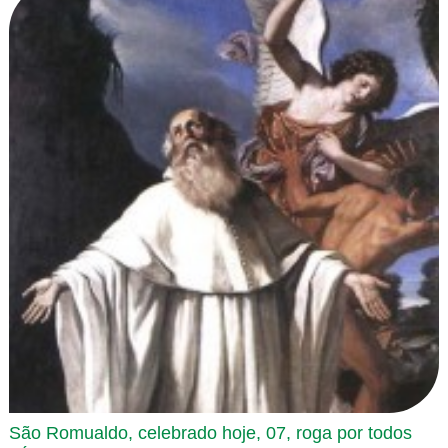
São Romualdo, celebrado hoje, 07, roga por todos