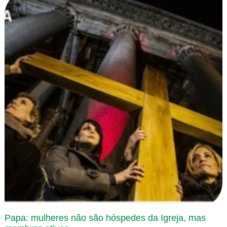
Papa: mulheres não são hóspedes da Igreja, mas