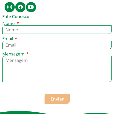
Fale Conosco
Nome
Email
Mensagem
Enviar