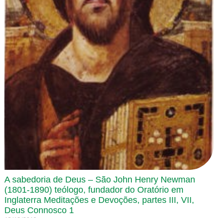
A sabedoria de Deus – São John Henry Newman
(1801-1890) teólogo, fundador do Oratório em
Inglaterra Meditações e Devoções, partes III, VII,
Deus Connosco 1