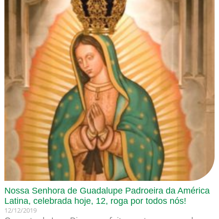
Nossa Senhora de Guadalupe Padroeira da América
Latina, celebrada hoje, 12, roga por todos nós!
12/12/2019