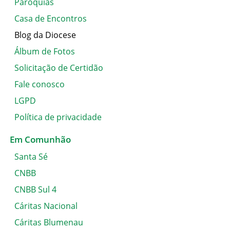
Paróquias
Casa de Encontros
Blog da Diocese
Álbum de Fotos
Solicitação de Certidão
Fale conosco
LGPD
Política de privacidade
Em Comunhão
Santa Sé
CNBB
CNBB Sul 4
Cáritas Nacional
Cáritas Blumenau