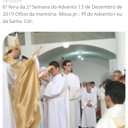
13/12/2019
6ª feira da 2ª Semana do Advento 13 de Dezembro de
2019 Ofício da memória. Missa pr.: Pf do Advento I ou
da Santa. Cor: