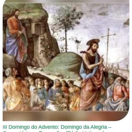
III Domingo do Advento: Domingo da Alegria –