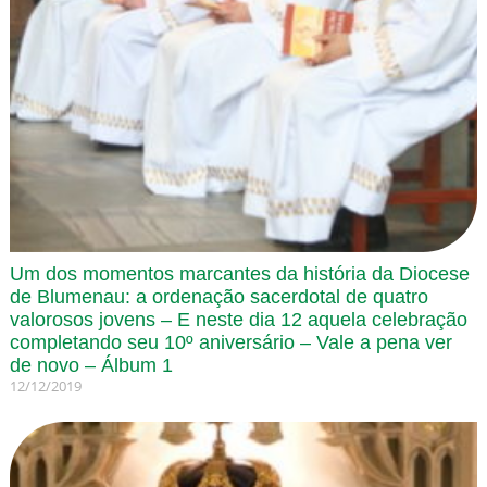
Um dos momentos marcantes da história da Diocese
de Blumenau: a ordenação sacerdotal de quatro
valorosos jovens – E neste dia 12 aquela celebração
completando seu 10º aniversário – Vale a pena ver
de novo – Álbum 1
12/12/2019