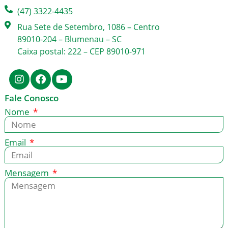
(47) 3322-4435
Rua Sete de Setembro, 1086 – Centro
89010-204 – Blumenau – SC
Caixa postal: 222 – CEP 89010-971
Fale Conosco
Nome
Email
Mensagem