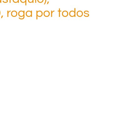
, roga por todos