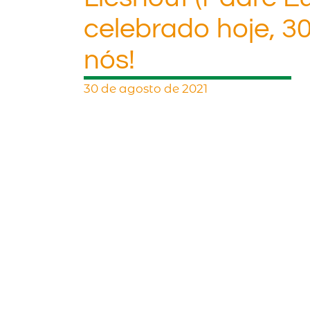
celebrado hoje, 30
nós!
30 de agosto de 2021