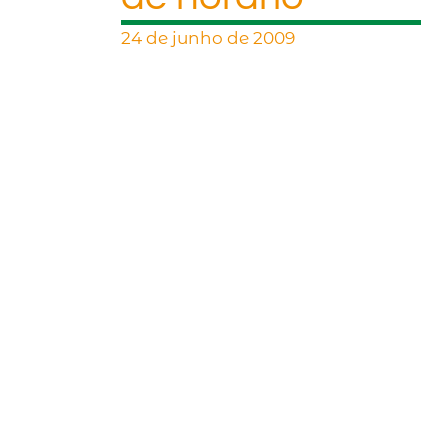
24 de junho de 2009