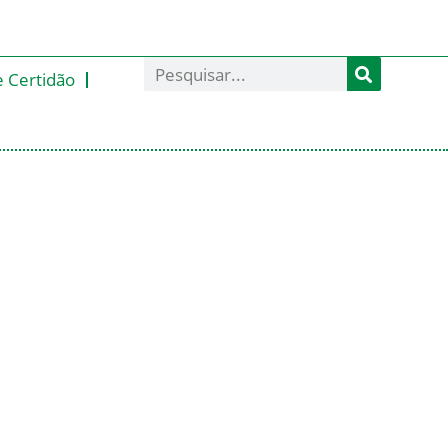
e Certidão