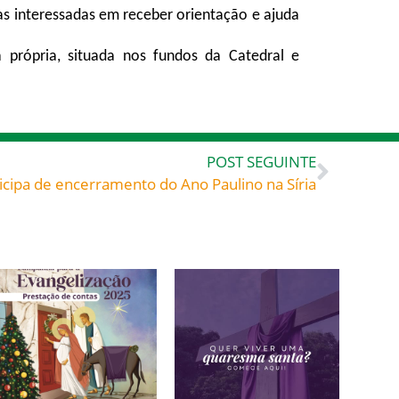
as interessadas em receber orientação e ajuda
 própria, situada nos fundos da Catedral e
POST SEGUINTE
cipa de encerramento do Ano Paulino na Síria