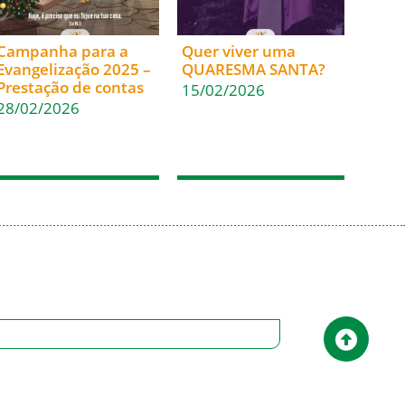
Campanha para a
Quer viver uma
Evangelização 2025 –
QUARESMA SANTA?
Prestação de contas
15/02/2026
28/02/2026