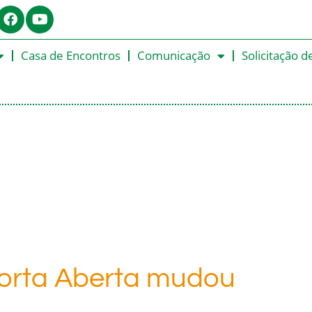
Casa de Encontros
Comunicação
Solicitação d
orta Aberta mudou