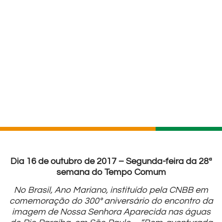
Dia 16 de outubro de 2017 – Segunda-feira da 28ª
semana do Tempo Comum
No Brasil, Ano Mariano, instituído pela CNBB em
comemoração do 300º aniversário do encontro da
imagem de Nossa Senhora Aparecida nas águas