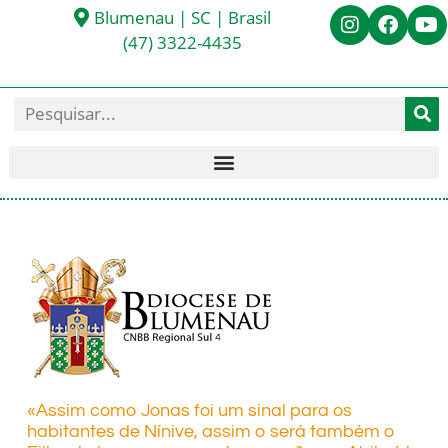
Blumenau | SC | Brasil
(47) 3322-4435
«Assim como Jonas foi um sinal para os
habitantes de Nínive, assim o será também o