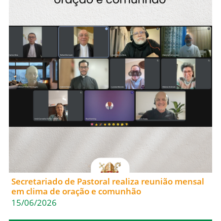
Secretariado de Pastoral realiza reunião mensal
em clima de oração e comunhão
15/06/2026