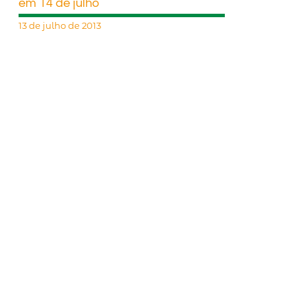
em 14 de julho
13 de julho de 2013