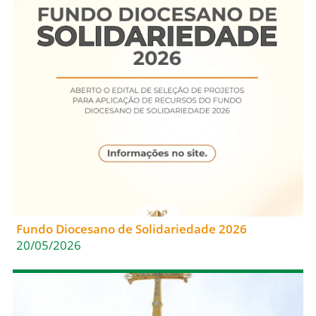
Fundo Diocesano de Solidariedade 2026
20/05/2026