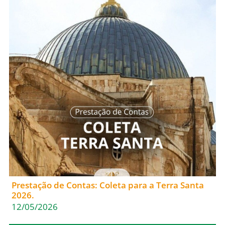
Prestação de Contas: Coleta para a Terra Santa
2026.
12/05/2026