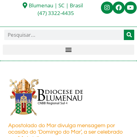
Blumenau | SC | Brasil
(47) 3322-4435
Apostolado do Mar divulga mensagem por
ocasião do ‘Domingo do Mar’, a ser celebrado