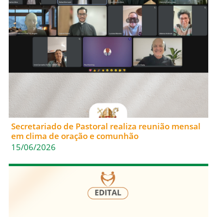
Secretariado de Pastoral realiza reunião mensal
em clima de oração e comunhão
15/06/2026