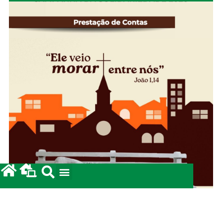
Campanha da Solidariedade 2026: Prestação de