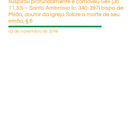
suspirou profundamente e comoveu-Se» (Jo
11,33) – Santo Ambrósio (c. 340-397) bispo de
Milão, doutor da Igreja Sobre a morte de seu
irmão, § 6
02 de novembro de 2018