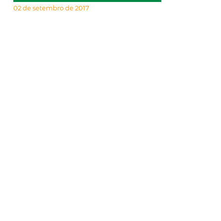
02 de setembro de 2017