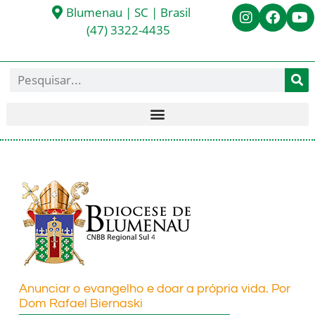
Blumenau | SC | Brasil
(47) 3322-4435
Anunciar o evangelho e doar a própria vida. Por
Dom Rafael Biernaski