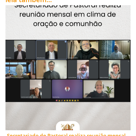
Secretariado de Pastoral realiza reunião mensal