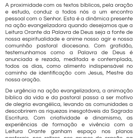
A proximidade com os textos bíblicos, pela oração
e estudo, conduz a todos nós a um encontro
pessoal com o Senhor. Esta é a dinâmica presente
na ação evangelizadora quando desejamos que a
Leitura Orante da Palavra de Deus seja a fonte de
nossa espiritualidade e anime nosso agir e nossa
comunhão pastoral diocesana. Com gratidão,
testemunhamos como a Palavra de Deus é
anunciada e rezada, meditada e contemplada,
todos os dias, como alimento indispensável no
caminho de identificação com Jesus, Mestre da
nossa oração.
De urgência na ação evangelizadora, a animação
bíblica da vida e da pastoral passa a ser motivo
de alegria evangélica, levando as comunidades a
descobrirem as riquezas inesgotáveis da Sagrada
Escritura. Com criatividade e dinamismo, as
experiências de formação e vivência com a
Leitura Orante ganham espaço nos planos