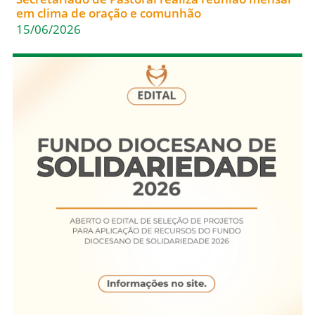
em clima de oração e comunhão
15/06/2026