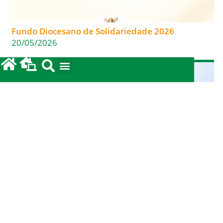
Fundo Diocesano de Solidariedade 2026
20/05/2026