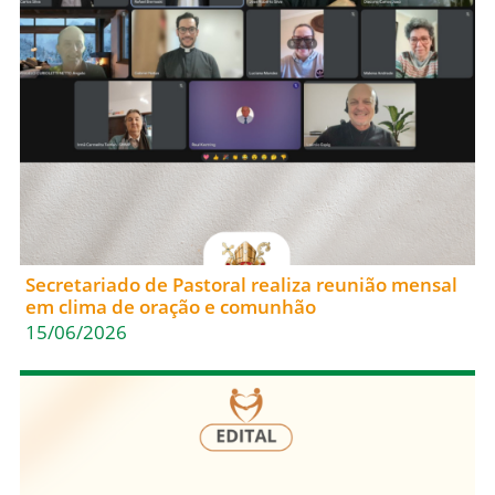
Secretariado de Pastoral realiza reunião mensal
em clima de oração e comunhão
15/06/2026