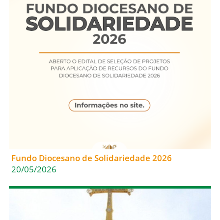
Fundo Diocesano de Solidariedade 2026
20/05/2026