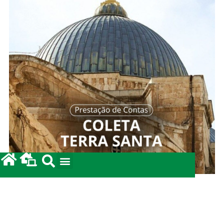
Prestação de Contas: Coleta para a Terra Santa
2026.
12/05/2026