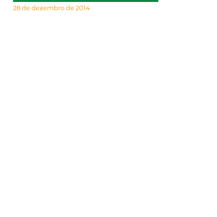
28 de dezembro de 2014