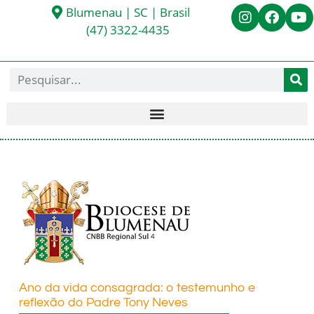
Blumenau | SC | Brasil
(47) 3322-4435
Ano da vida consagrada: o testemunho e
reflexão do Padre Tony Neves