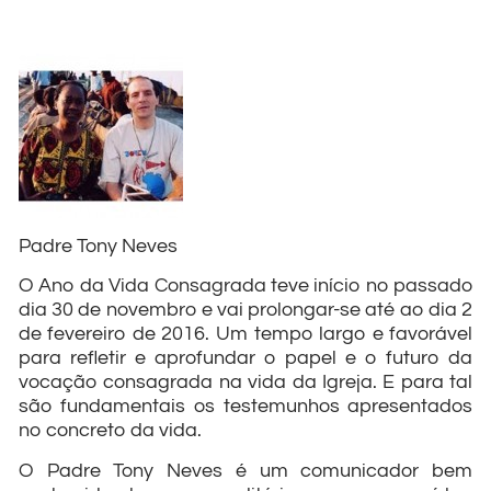
Padre Tony Neves
O Ano da Vida Consagrada teve início no passado
dia 30 de novembro e vai prolongar-se até ao dia 2
de fevereiro de 2016. Um tempo largo e favorável
para refletir e aprofundar o papel e o futuro da
vocação consagrada na vida da Igreja. E para tal
são fundamentais os testemunhos apresentados
no concreto da vida.
O Padre Tony Neves é um comunicador bem