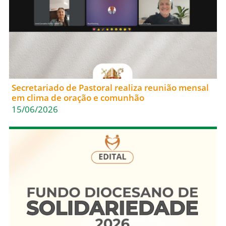
Secretariado de Pastoral realiza reunião mensal
em clima de oração e comunhão
15/06/2026