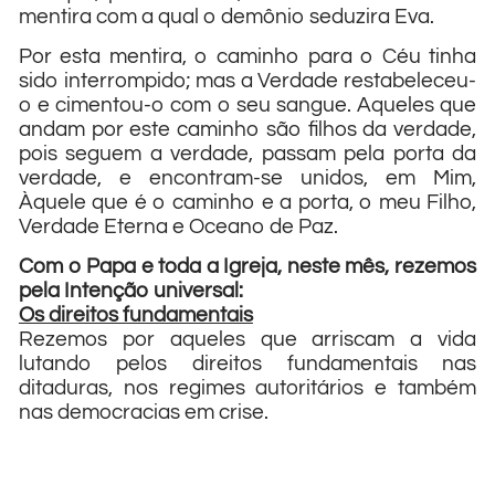
mentira com a qual o demônio seduzira Eva.
Por esta mentira, o caminho para o Céu tinha
sido interrompido; mas a Verdade restabeleceu-
o e cimentou-o com o seu sangue. Aqueles que
andam por este caminho são filhos da verdade,
pois seguem a verdade, passam pela porta da
verdade, e encontram-se unidos, em Mim,
Àquele que é o caminho e a porta, o meu Filho,
Verdade Eterna e Oceano de Paz.
Com o Papa e toda a Igreja, neste mês, rezemos
pela Intenção universal:
Os direitos fundamentais
Rezemos por aqueles que arriscam a vida
lutando pelos direitos fundamentais nas
ditaduras, nos regimes autoritários e também
nas democracias em crise.