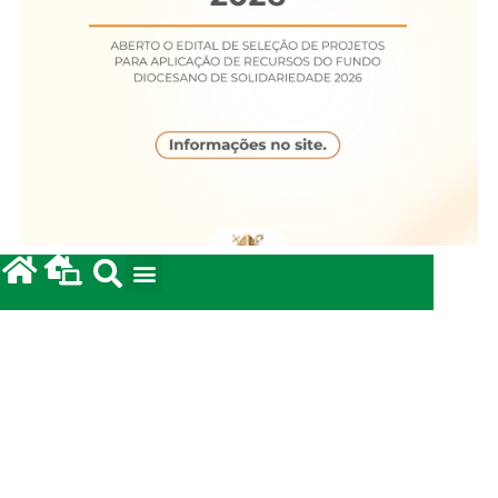
Fundo Diocesano de Solidariedade 2026
20/05/2026