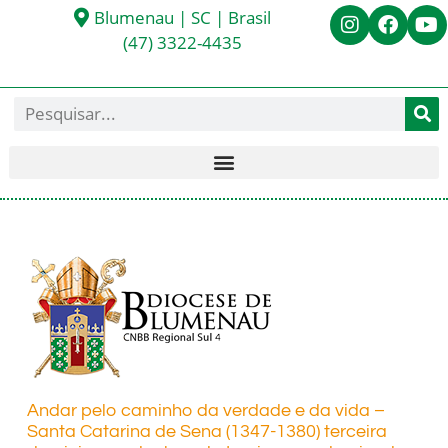
Blumenau | SC | Brasil
(47) 3322-4435
Andar pelo caminho da verdade e da vida –
Santa Catarina de Sena (1347-1380) terceira