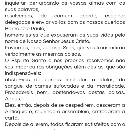
inquietar, perturbando as vossas almas com as
suas palavras,
resolvemos, de comum acordo, escolher
delegados e enviar-vo-los com os nossos queridos
Barnabé e Paulo,
homens estes que expuseram as suas vidas pelo
nome de Nosso Senhor Jesus Cristo.
Enviamos, pois, Judas e Silas, que vos transmitirão
verbalmente as mesmas coisas.
O Espírito Santo e nós próprios resolvemos não
vos impor outras obrigações além destas, que são
indispensáveis:
abster-vos de carnes imoladas a ídolos, do
sangue, de carnes sufocadas e da imoralidade.
Procedereis bem, abstendo-vos destas coisas.
Adeus.»
Eles, então, depois de se despedirem, desceram a
Antioquia e, reunindo a assembleia, entregaram a
carta.
Depois de a lerem, todos ficaram satisfeitos com o