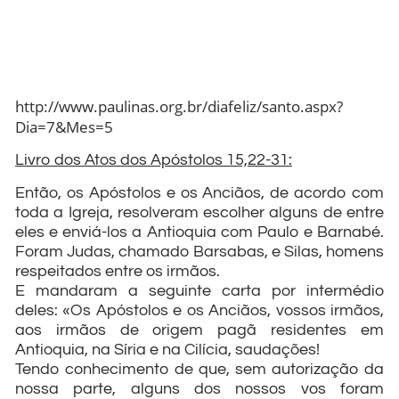
http://www.paulinas.org.br/diafeliz/santo.aspx?
Dia=7&Mes=5
Livro dos Atos dos Apóstolos 15,22-31:
Então, os Apóstolos e os Anciãos, de acordo com
toda a Igreja, resolveram escolher alguns de entre
eles e enviá-los a Antioquia com Paulo e Barnabé.
Foram Judas, chamado Barsabas, e Silas, homens
respeitados entre os irmãos.
E mandaram a seguinte carta por intermédio
deles: «Os Apóstolos e os Anciãos, vossos irmãos,
aos irmãos de origem pagã residentes em
Antioquia, na Síria e na Cilícia, saudações!
Tendo conhecimento de que, sem autorização da
nossa parte, alguns dos nossos vos foram