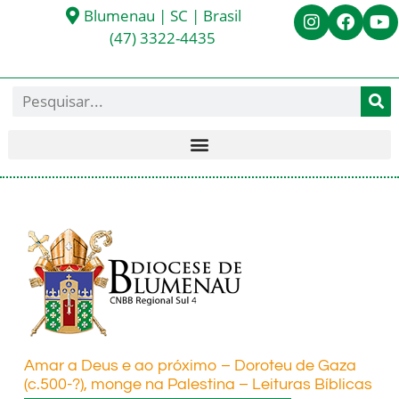
Blumenau | SC | Brasil
(47) 3322-4435
Amar a Deus e ao próximo – Doroteu de Gaza
(c.500-?), monge na Palestina – Leituras Bíblicas