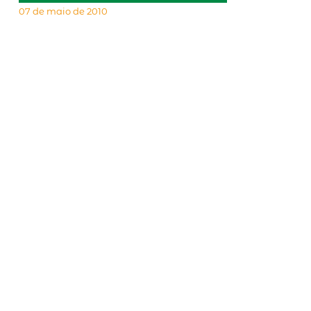
07 de maio de 2010