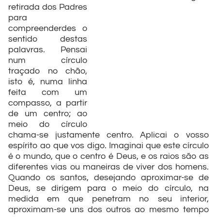
retirada dos Padres
para
compreenderdes o
sentido destas
palavras. Pensai
num círculo
traçado no chão,
isto é, numa linha
feita com um
compasso, a partir
de um centro; ao
meio do círculo
chama-se justamente centro. Aplicai o vosso
espírito ao que vos digo. Imaginai que este círculo
é o mundo, que o centro é Deus, e os raios são as
diferentes vias ou maneiras de viver dos homens.
Quando os santos, desejando aproximar-se de
Deus, se dirigem para o meio do círculo, na
medida em que penetram no seu interior,
aproximam-se uns dos outros ao mesmo tempo