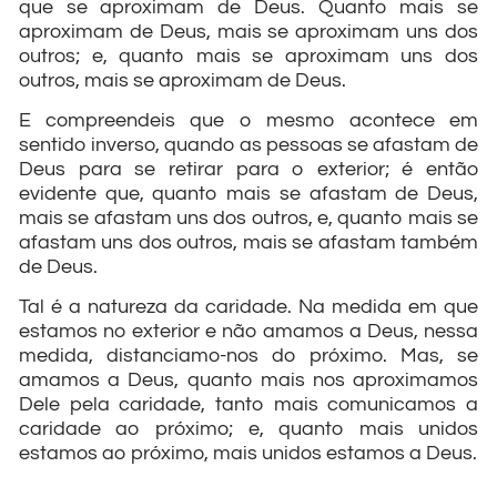
que se aproximam de Deus. Quanto mais se
aproximam de Deus, mais se aproximam uns dos
outros; e, quanto mais se aproximam uns dos
outros, mais se aproximam de Deus.
E compreendeis que o mesmo acontece em
sentido inverso, quando as pessoas se afastam de
Deus para se retirar para o exterior; é então
evidente que, quanto mais se afastam de Deus,
mais se afastam uns dos outros, e, quanto mais se
afastam uns dos outros, mais se afastam também
de Deus.
Tal é a natureza da caridade. Na medida em que
estamos no exterior e não amamos a Deus, nessa
medida, distanciamo-nos do próximo. Mas, se
amamos a Deus, quanto mais nos aproximamos
Dele pela caridade, tanto mais comunicamos a
caridade ao próximo; e, quanto mais unidos
estamos ao próximo, mais unidos estamos a Deus.