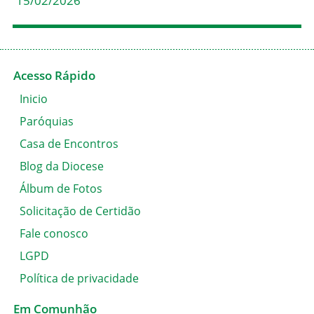
15/02/2026
Acesso Rápido
Inicio
Paróquias
Casa de Encontros
Blog da Diocese
Álbum de Fotos
Solicitação de Certidão
Fale conosco
LGPD
Política de privacidade
Em Comunhão