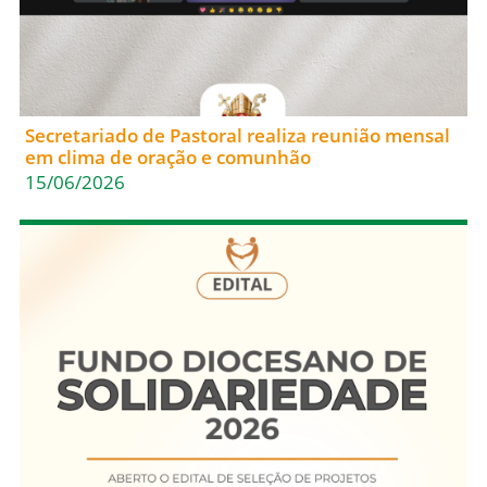
Secretariado de Pastoral realiza reunião mensal
em clima de oração e comunhão
15/06/2026