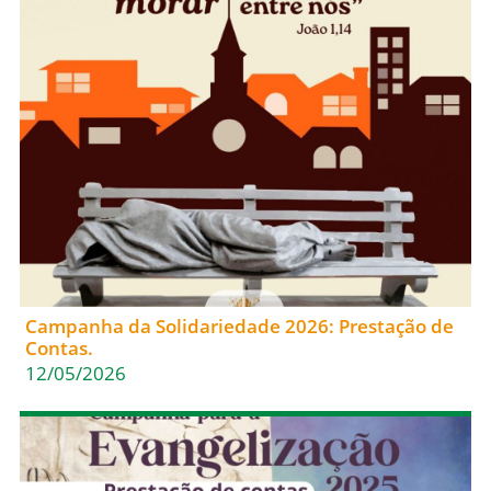
Campanha da Solidariedade 2026: Prestação de
Contas.
12/05/2026