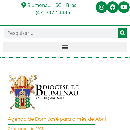
Blumenau | SC | Brasil
(47) 3322-4435
Agenda de Dom José para o mês de Abril
04 de abril de 2013