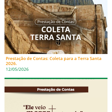
Prestação de Contas: Coleta para a Terra Santa
2026.
12/05/2026