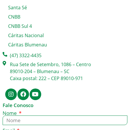
Santa Sé
CNBB
CNBB Sul 4
Cáritas Nacional
Cáritas Blumenau
(47) 3322-4435
Rua Sete de Setembro, 1086 – Centro
89010-204 – Blumenau – SC
Caixa postal: 222 – CEP 89010-971
Fale Conosco
Nome