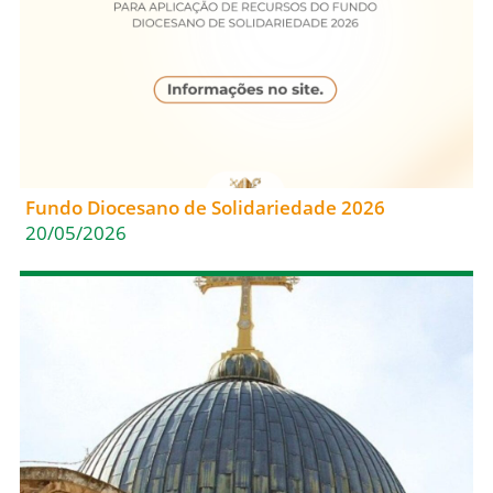
Fundo Diocesano de Solidariedade 2026
20/05/2026