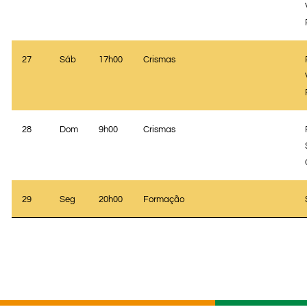
27
Sáb
17h00
Crismas
28
Dom
9h00
Crismas
29
Seg
20h00
Formação