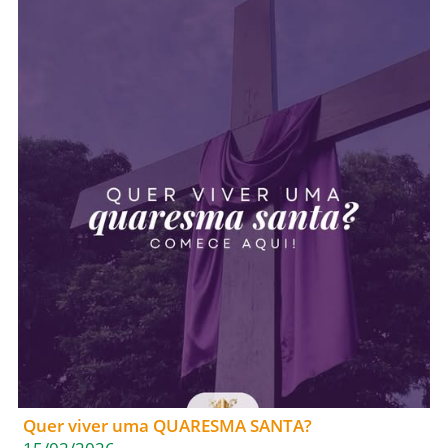
Quer viver uma QUARESMA SANTA?