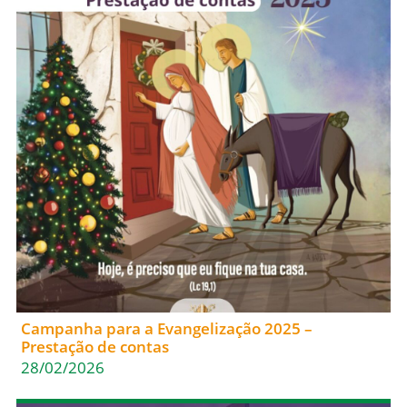
Campanha para a Evangelização 2025 –
Prestação de contas
28/02/2026