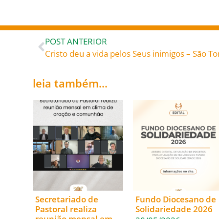
POST ANTERIOR
leia também...
Secretariado de
Fundo Diocesano de
Pastoral realiza
Solidariedade 2026
reunião mensal em