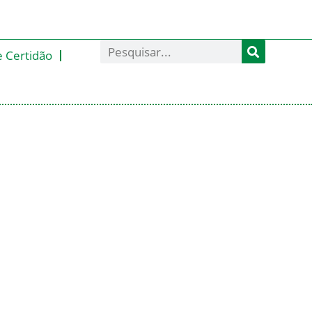
e Certidão