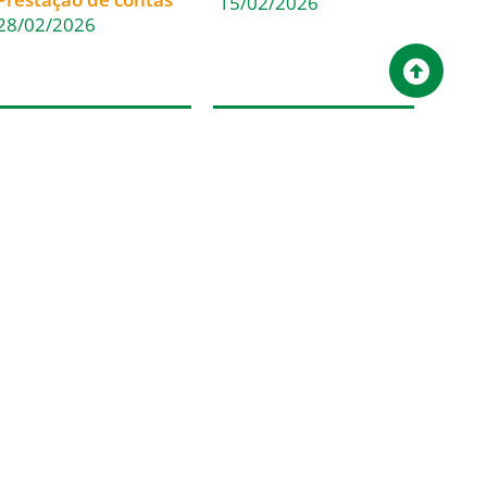
15/02/2026
28/02/2026