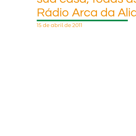
Rádio Arca da Ali
15 de abril de 2011