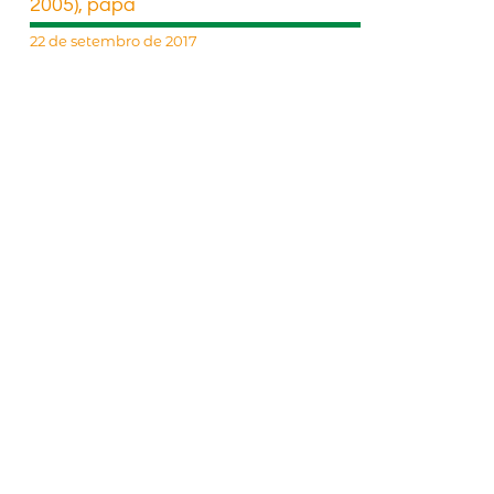
2005), papa
22 de setembro de 2017