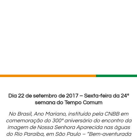
Dia 22 de setembro de 2017 – Sexta-feira da 24ª
semana do Tempo Comum
No Brasil, Ano Mariano, instituído pela CNBB em
comemoração do 300º aniversário do encontro da
imagem de Nossa Senhora Aparecida nas águas
do Rio Paraíba, em São Paulo – “Bem-aventurada