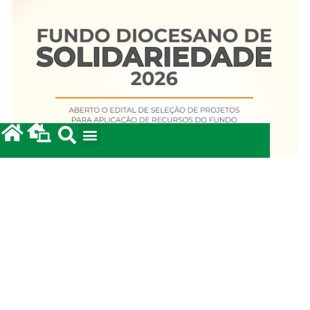
Fundo Diocesano de Solidariedade 2026
20/05/2026