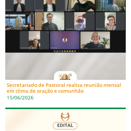
Secretariado de Pastoral realiza reunião mensal
em clima de oração e comunhão
15/06/2026