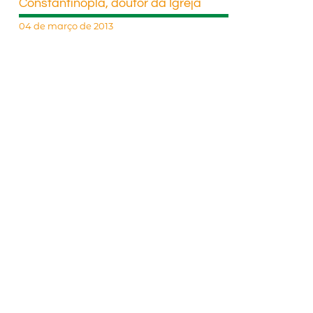
Constantinopla, doutor da Igreja
04 de março de 2013