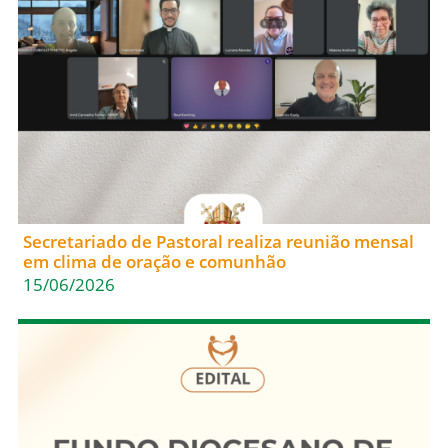
Secretariado de Pastoral realiza reunião mensal
em clima de oração e comunhão
15/06/2026