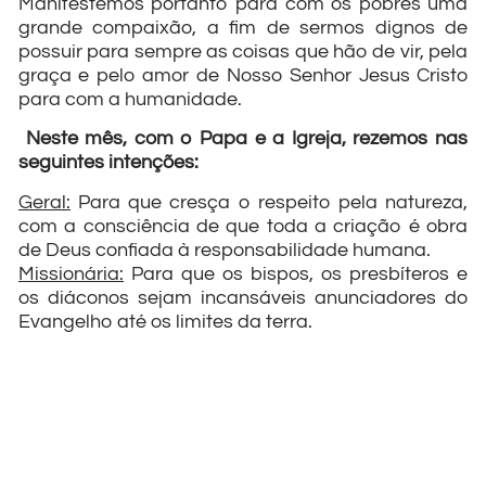
Manifestemos portanto para com os pobres uma
grande compaixão, a fim de sermos dignos de
possuir para sempre as coisas que hão de vir, pela
graça e pelo amor de Nosso Senhor Jesus Cristo
para com a humanidade.
Neste mês, com o Papa e a Igreja, rezemos nas
seguintes intenções:
Geral:
Para que cresça o respeito pela natureza,
com a consciência de que toda a criação é obra
de Deus confiada à responsabilidade humana.
Missionária:
Para que os bispos, os presbíteros e
os diáconos sejam incansáveis anunciadores do
Evangelho até os limites da terra.