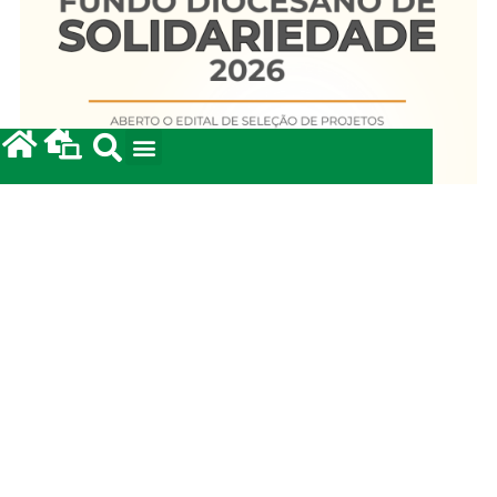
Fundo Diocesano de Solidariedade 2026
20/05/2026