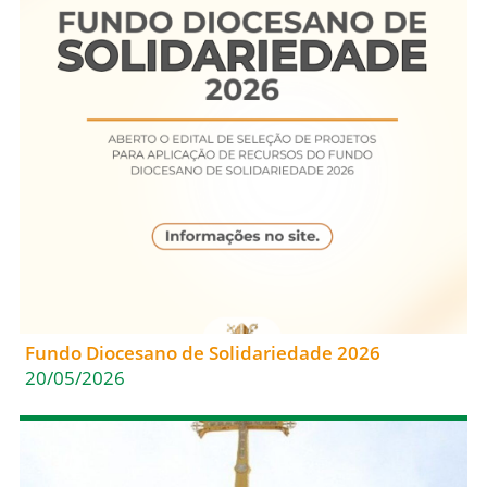
Fundo Diocesano de Solidariedade 2026
20/05/2026