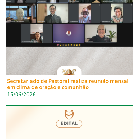
Secretariado de Pastoral realiza reunião mensal
em clima de oração e comunhão
15/06/2026