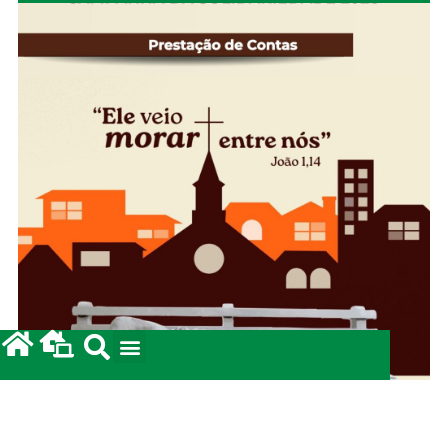
Campanha da Solidariedade 2026: Prestação de