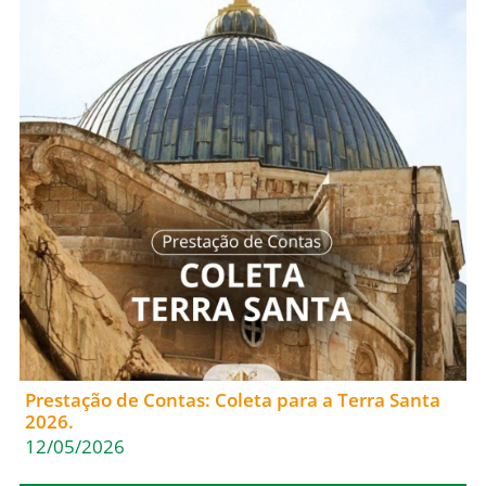
Prestação de Contas: Coleta para a Terra Santa
2026.
12/05/2026