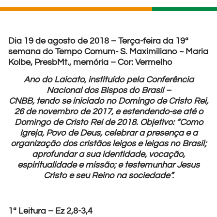
Dia 19 de agosto de 2018 – Terça-feira da 19ª
semana do Tempo Comum- S. Maximiliano ~ Maria
Kolbe, PresbMt., memória – Cor: Vermelho
Ano do Laicato, instituído pela Conferência
Nacional dos Bispos do Brasil –
CNBB, tendo se iniciado no Domingo de Cristo Rei,
26 de novembro de 2017, e estendendo-se até o
Domingo de Cristo Rei de 2018. Objetivo: “Como
Igreja, Povo de Deus, celebrar a presença e a
organização dos cristãos leigos e leigas no Brasil;
aprofundar a sua identidade, vocação,
espiritualidade e missão; e testemunhar Jesus
Cristo e seu Reino na sociedade”.
1ª Leitura – Ez 2,8-3,4