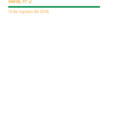
série, nº 2
13 de agosto de 2018