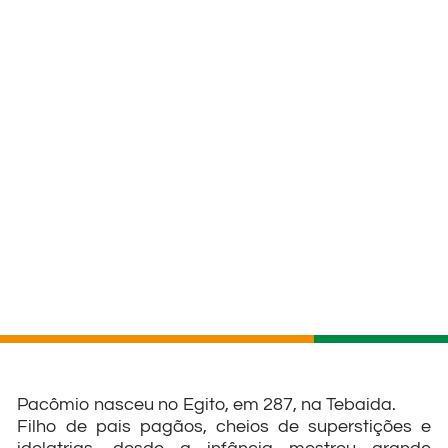
Pacômio nasceu no Egito, em 287, na Tebaida.
Filho de pais pagãos, cheios de superstições e