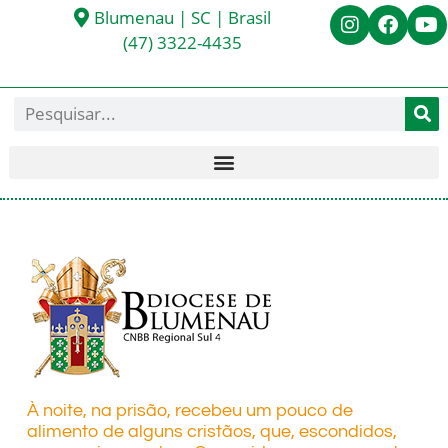
Blumenau | SC | Brasil
(47) 3322-4435
À noite, na prisão, recebeu um pouco de
alimento de alguns cristãos, que, escondidos,