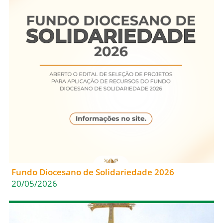
Fundo Diocesano de Solidariedade 2026
20/05/2026