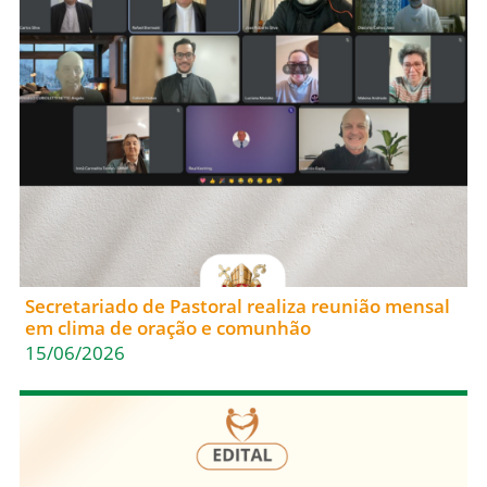
Secretariado de Pastoral realiza reunião mensal
em clima de oração e comunhão
15/06/2026