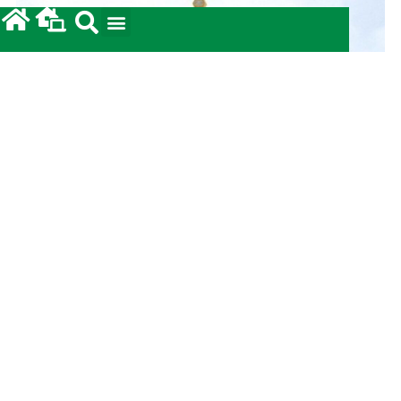
Prestação de Contas: Coleta para a Terra Santa
2026.
12/05/2026