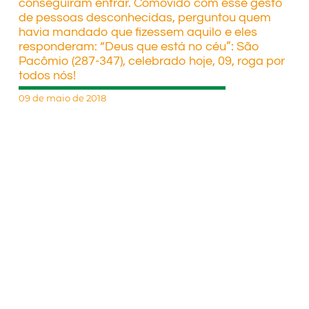
conseguiram entrar. Comovido com esse gesto
de pessoas desconhecidas, perguntou quem
havia mandado que fizessem aquilo e eles
responderam: “Deus que está no céu”: São
Pacômio (287-347), celebrado hoje, 09, roga por
todos nós!
09 de maio de 2018