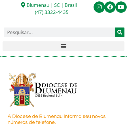
Blumenau | SC | Brasil
(47) 3322-4435
A Diocese de Blumenau informa seu novos
números de telefone.