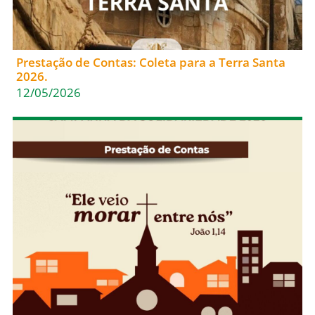
Prestação de Contas: Coleta para a Terra Santa
2026.
12/05/2026