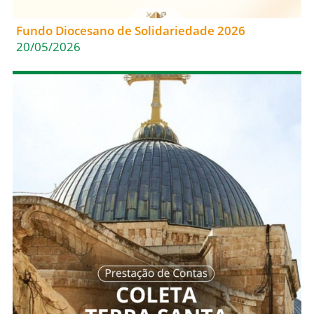
Fundo Diocesano de Solidariedade 2026
20/05/2026