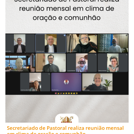
Secretariado de Pastoral realiza reunião mensal
em clima de oração e comunhão