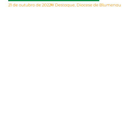
21 de outubro de 2022
#
Destaque
,
Diocese de Blumenau