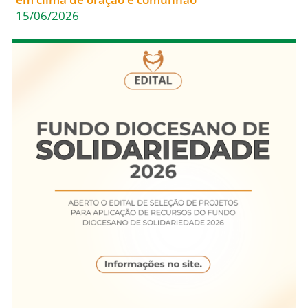
15/06/2026