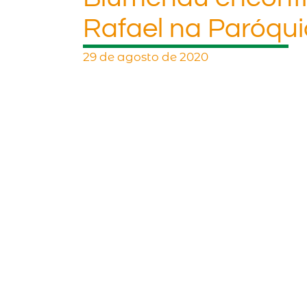
Rafael na Paróqui
29 de agosto de 2020