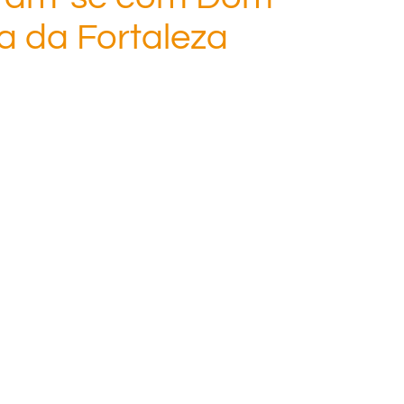
a da Fortaleza