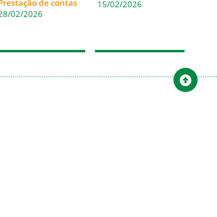
Prestação de contas
15/02/2026
28/02/2026