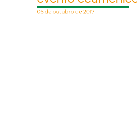
06 de outubro de 2017