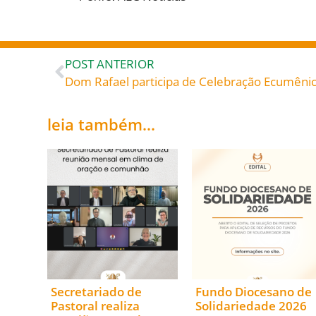
POST ANTERIOR
leia também...
Secretariado de
Fundo Diocesano de
Pastoral realiza
Solidariedade 2026