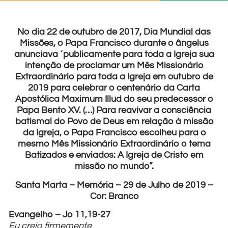
No dia 22 de outubro de 2017, Dia Mundial das
Missões, o Papa Francisco durante o ângelus
anunciava ´publicamente para toda a Igreja sua
intenção de proclamar um Mês Missionário
Extraordinário para toda a Igreja em outubro de
2019 para celebrar o centenário da Carta
Apostólica Maximum Illud do seu predecessor o
Papa Bento XV. (…) Para reavivar a consciência
batismal do Povo de Deus em relação à missão
da Igreja, o Papa Francisco escolheu para o
mesmo Mês Missionário Extraordinário o tema
Batizados e enviados: A Igreja de Cristo em
missão no mundo”.
Santa Marta – Memória – 29 de Julho de 2019 –
Cor: Branco
Evangelho – Jo 11,19-27
Eu creio firmemente