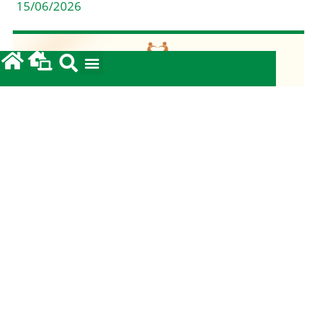
15/06/2026