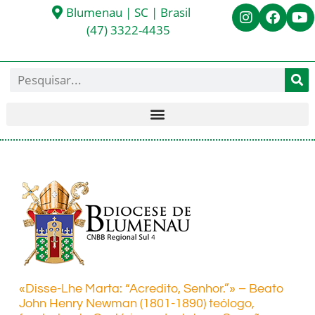
Blumenau | SC | Brasil
(47) 3322-4435
«Disse-Lhe Marta: “Acredito, Senhor.”» – Beato
John Henry Newman (1801-1890) teólogo,