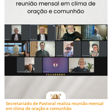
Secretariado de Pastoral realiza reunião mensal
em clima de oração e comunhão