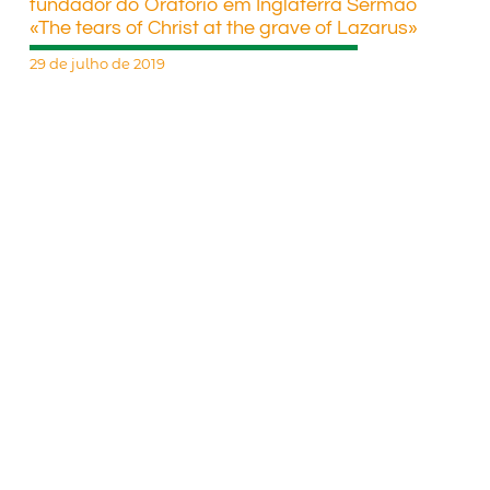
fundador do Oratório em Inglaterra Sermão
«The tears of Christ at the grave of Lazarus»
29 de julho de 2019