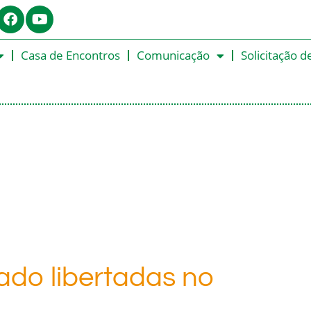
Casa de Encontros
Comunicação
Solicitação d
ado libertadas no