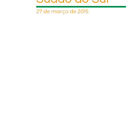
27 de março de 2015