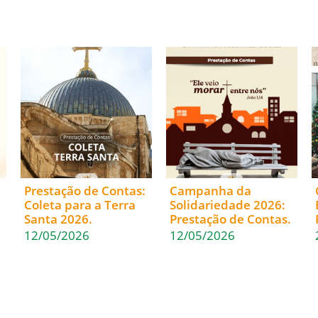
Prestação de Contas:
Campanha da
Coleta para a Terra
Solidariedade 2026:
Santa 2026.
Prestação de Contas.
12/05/2026
12/05/2026