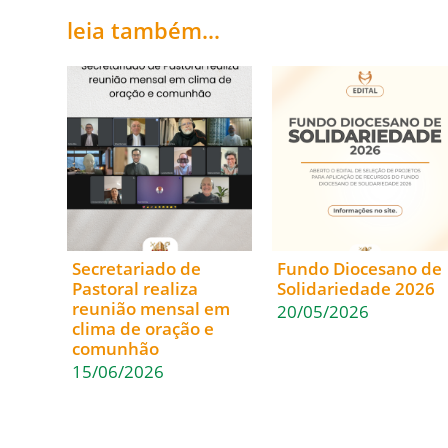
leia também...
Secretariado de
Fundo Diocesano de
Pastoral realiza
Solidariedade 2026
reunião mensal em
20/05/2026
clima de oração e
comunhão
15/06/2026