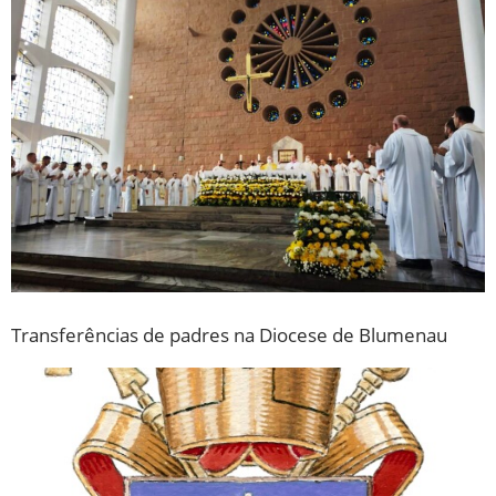
Transferências de padres na Diocese de Blumenau