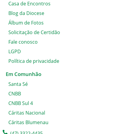
Casa de Encontros
Blog da Diocese
Álbum de Fotos
Solicitação de Certidão
Fale conosco
LGPD
Política de privacidade
Em Comunhão
Santa Sé
CNBB
CNBB Sul 4
Cáritas Nacional
Cáritas Blumenau
(47) 3322-4435