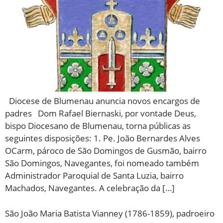
Diocese de Blumenau anuncia novos encargos de
padres Dom Rafael Biernaski, por vontade Deus,
bispo Diocesano de Blumenau, torna públicas as
seguintes disposições: 1. Pe. João Bernardes Alves
OCarm, pároco de São Domingos de Gusmão, bairro
São Domingos, Navegantes, foi nomeado também
Administrador Paroquial de Santa Luzia, bairro
Machados, Navegantes. A celebração da […]
São João Maria Batista Vianney (1786-1859), padroeiro