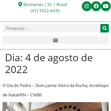
Blumenau | SC | Brasil
(47) 3322-4435
Dia:
4 de agosto de
2022
O Dia do Padre – Dom Jaime Vieira da Rocha, Arcebispo
de Natal/RN – CNBB