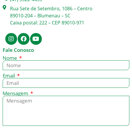
Rua Sete de Setembro, 1086 – Centro
89010-204 – Blumenau – SC
Caixa postal: 222 – CEP 89010-971
Fale Conosco
Nome
Email
Mensagem