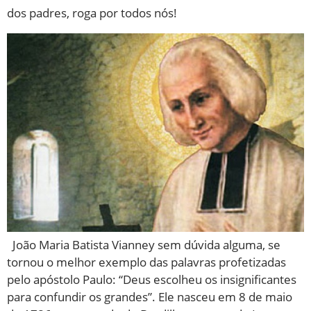
dos padres, roga por todos nós!
João Maria Batista Vianney sem dúvida alguma, se
tornou o melhor exemplo das palavras profetizadas
pelo apóstolo Paulo: “Deus escolheu os insignificantes
para confundir os grandes”. Ele nasceu em 8 de maio