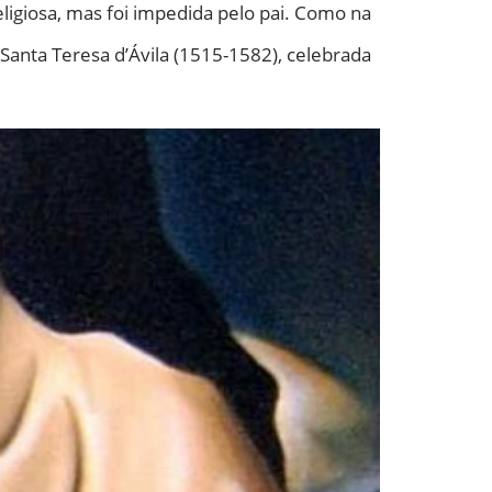
ligiosa, mas foi impedida pelo pai. Como na
 Santa Teresa d’Ávila (1515-1582), celebrada