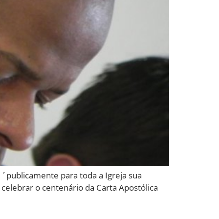
 ´publicamente para toda a Igreja sua
celebrar o centenário da Carta Apostólica