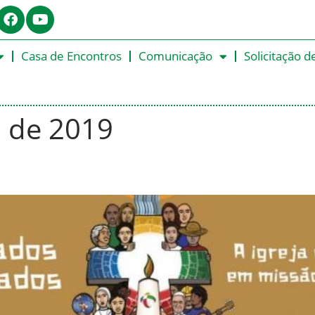
Casa de Encontros
Comunicação
Solicitação d
 de 2019