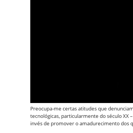
Preocupa-me certas atitudes que denunciam
tecnológicas, particularmente do século XX 
invés de promover o amadurecimento dos que