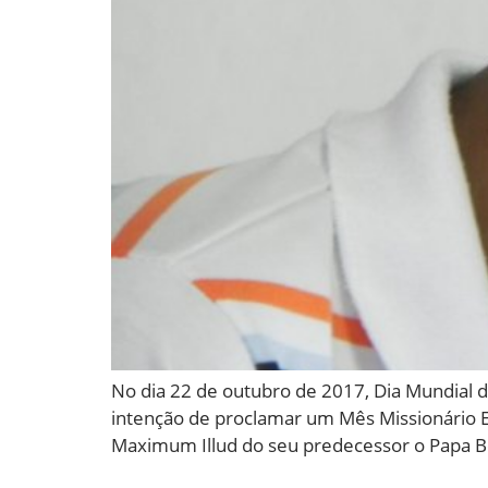
No dia 22 de outubro de 2017, Dia Mundial d
intenção de proclamar um Mês Missionário Ex
Maximum Illud do seu predecessor o Papa B