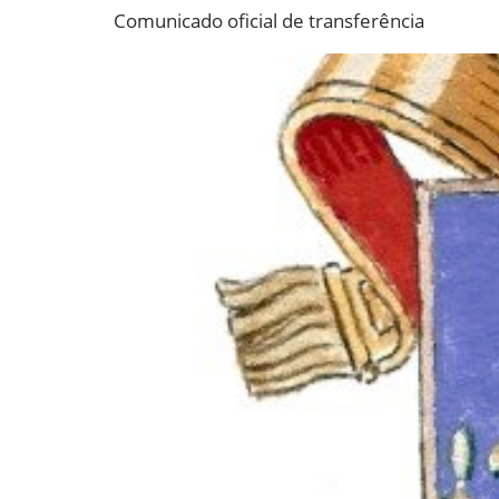
Comunicado oficial de transferência