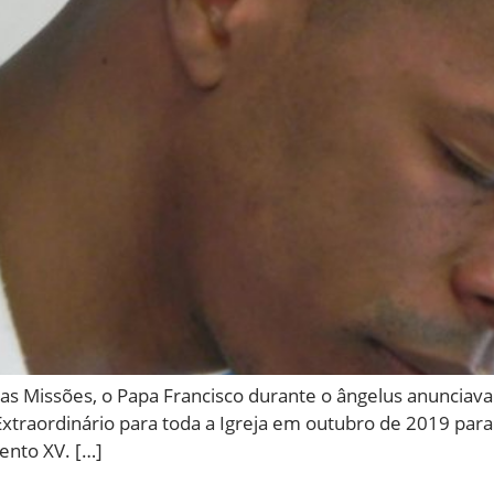
as Missões, o Papa Francisco durante o ângelus anunciava
traordinário para toda a Igreja em outubro de 2019 para 
ento XV. […]