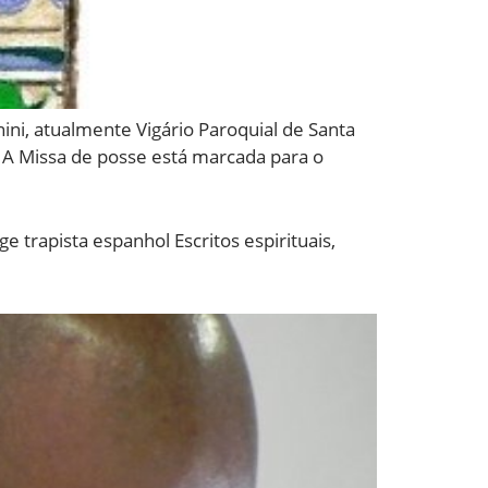
ini, atualmente Vigário Paroquial de Santa
. A Missa de posse está marcada para o
 trapista espanhol Escritos espirituais,