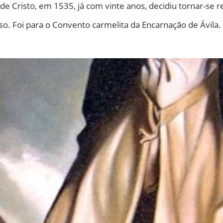
 Cristo, em 1535, já com vinte anos, decidiu tornar-se re
sso. Foi para o Convento carmelita da Encarnação de Ávila.