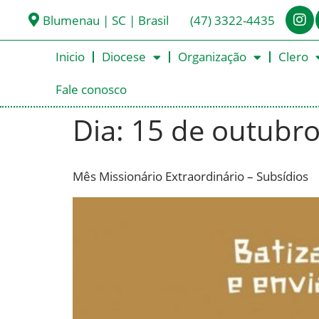
Blumenau | SC | Brasil
(47) 3322-4435
Inicio
Diocese
Organização
Clero
Fale conosco
Dia:
15 de outubro
Mês Missionário Extraordinário – Subsídios