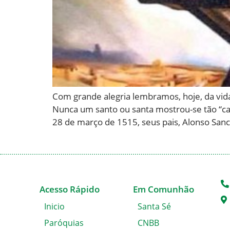
Com grande alegria lembramos, hoje, da vida
Nunca um santo ou santa mostrou-se tão “ca
28 de março de 1515, seus pais, Alonso San
Acesso Rápido
Em Comunhão
Inicio
Santa Sé
Paróquias
CNBB