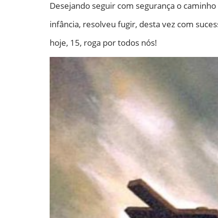
Desejando seguir com segurança o caminho de
infância, resolveu fugir, desta vez com suce
hoje, 15, roga por todos nós!