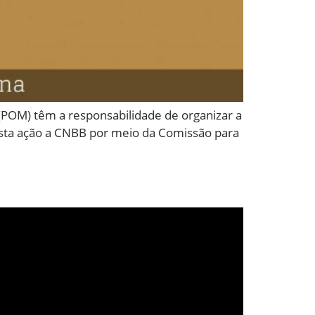
 (POM) têm a responsabilidade de organizar a
esta ação a CNBB por meio da Comissão para