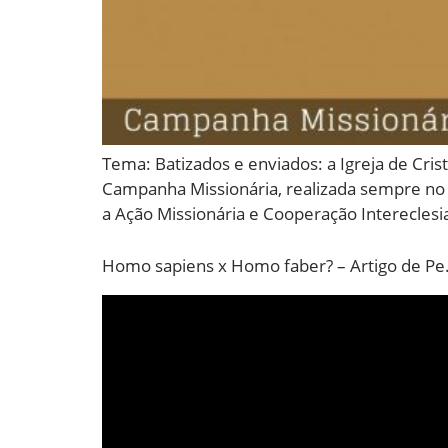
Tema: Batizados e enviados: a Igreja de Cri
Campanha Missionária, realizada sempre no 
a Ação Missionária e Cooperação Intereclesia
Homo sapiens x Homo faber? – Artigo de Pe