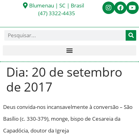
Blumenau | SC | Brasil
(47) 3322-4435
Dia:
20 de setembro
de 2017
Deus convida-nos incansavelmente à conversão – São
Basílio (c. 330-379), monge, bispo de Cesareia da
Capadócia, doutor da Igreja