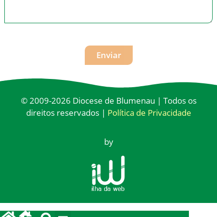
Enviar
© 2009-2026 Diocese de Blumenau | Todos os
direitos reservados |
Política de Privacidade
by