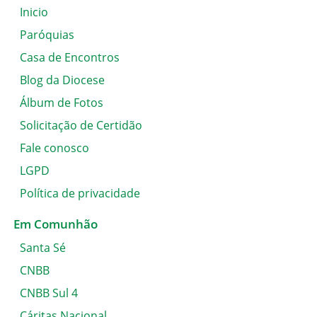
Inicio
Paróquias
Casa de Encontros
Blog da Diocese
Álbum de Fotos
Solicitação de Certidão
Fale conosco
LGPD
Política de privacidade
Em Comunhão
Santa Sé
CNBB
CNBB Sul 4
Cáritas Nacional