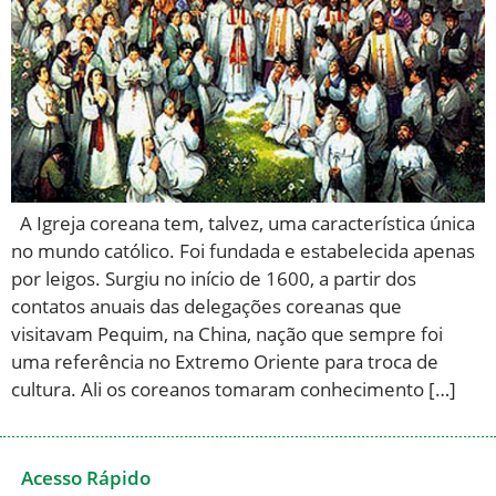
A Igreja coreana tem, talvez, uma característica única
no mundo católico. Foi fundada e estabelecida apenas
por leigos. Surgiu no início de 1600, a partir dos
contatos anuais das delegações coreanas que
visitavam Pequim, na China, nação que sempre foi
uma referência no Extremo Oriente para troca de
cultura. Ali os coreanos tomaram conhecimento […]
Acesso Rápido