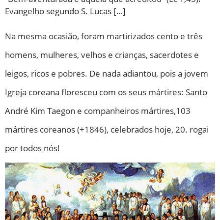
Evangelho segundo S. Lucas […]
Na mesma ocasião, foram martirizados cento e três
homens, mulheres, velhos e crianças, sacerdotes e
leigos, ricos e pobres. De nada adiantou, pois a jovem
Igreja coreana floresceu com os seus mártires: Santo
André Kim Taegon e companheiros mártires,103
mártires coreanos (+1846), celebrados hoje, 20. rogai
por todos nós!