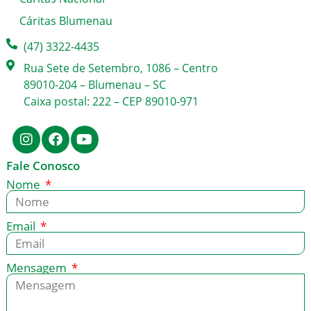
Cáritas Blumenau
(47) 3322-4435
Rua Sete de Setembro, 1086 – Centro
89010-204 – Blumenau – SC
Caixa postal: 222 – CEP 89010-971
Fale Conosco
Nome
Email
Mensagem