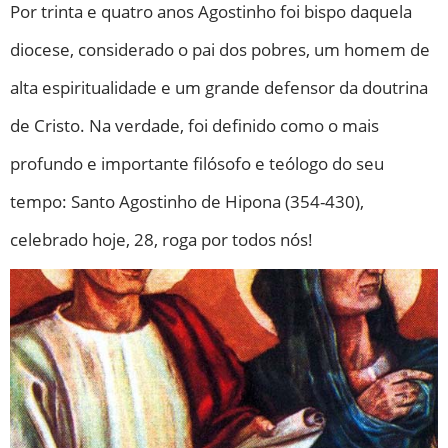
Por trinta e quatro anos Agostinho foi bispo daquela
diocese, considerado o pai dos pobres, um homem de
alta espiritualidade e um grande defensor da doutrina
de Cristo. Na verdade, foi definido como o mais
profundo e importante filósofo e teólogo do seu
tempo: Santo Agostinho de Hipona (354-430),
celebrado hoje, 28, roga por todos nós!