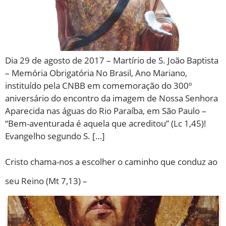
Dia 29 de agosto de 2017 – Martírio de S. João Baptista
– Memória Obrigatória No Brasil, Ano Mariano,
instituído pela CNBB em comemoração do 300º
aniversário do encontro da imagem de Nossa Senhora
Aparecida nas águas do Rio Paraíba, em São Paulo –
“Bem-aventurada é aquela que acreditou” (Lc 1,45)!
Evangelho segundo S. […]
Cristo chama-nos a escolher o caminho que conduz ao
seu Reino (Mt 7,13) –