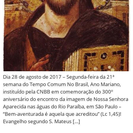
Dia 28 de agosto de 2017 – Segunda-feira da 21ª
semana do Tempo Comum No Brasil, Ano Mariano,
instituído pela CNBB em comemoração do 300º
aniversário do encontro da imagem de Nossa Senhora
Aparecida nas águas do Rio Paraíba, em São Paulo –
“Bem-aventurada é aquela que acreditou” (Lc 1,45)!
Evangelho segundo S. Mateus […]