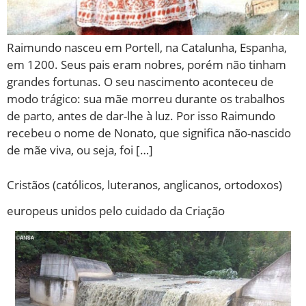
Raimundo nasceu em Portell, na Catalunha, Espanha,
em 1200. Seus pais eram nobres, porém não tinham
grandes fortunas. O seu nascimento aconteceu de
modo trágico: sua mãe morreu durante os trabalhos
de parto, antes de dar-lhe à luz. Por isso Raimundo
recebeu o nome de Nonato, que significa não-nascido
de mãe viva, ou seja, foi […]
Cristãos (católicos, luteranos, anglicanos, ortodoxos)
europeus unidos pelo cuidado da Criação