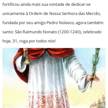
fortificou ainda mais sua vontade de dedicar-se
unicamente à Ordem de Nossa Senhora das Mercês,
fundada por seu amigo Pedro Nolasco, agora também
santo: São Raimundo Nonato (1200-1240), celebrado
hoje, 31, roga por todos nós!