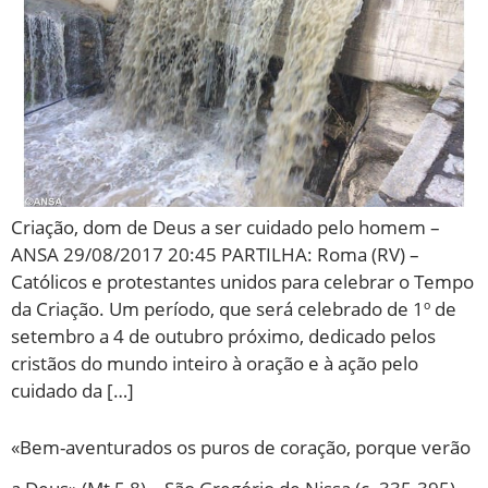
Criação, dom de Deus a ser cuidado pelo homem –
ANSA 29/08/2017 20:45 PARTILHA: Roma (RV) –
Católicos e protestantes unidos para celebrar o Tempo
da Criação. Um período, que será celebrado de 1º de
setembro a 4 de outubro próximo, dedicado pelos
cristãos do mundo inteiro à oração e à ação pelo
cuidado da […]
«Bem-aventurados os puros de coração, porque verão