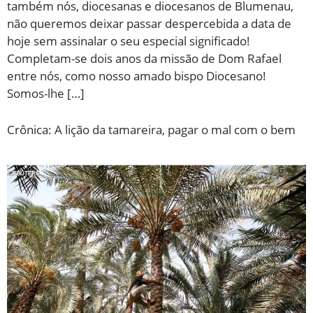
também nós, diocesanas e diocesanos de Blumenau,
não queremos deixar passar despercebida a data de
hoje sem assinalar o seu especial significado!
Completam-se dois anos da missão de Dom Rafael
entre nós, como nosso amado bispo Diocesano!
Somos-lhe […]
Crônica: A lição da tamareira, pagar o mal com o bem