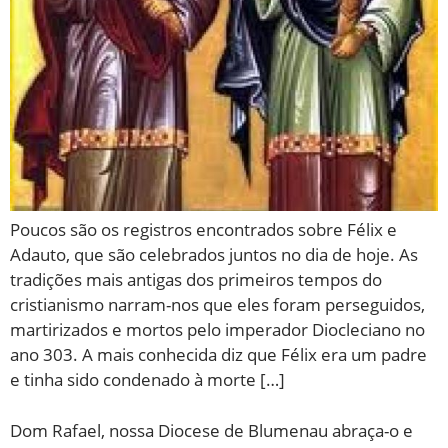
Poucos são os registros encontrados sobre Félix e
Adauto, que são celebrados juntos no dia de hoje. As
tradições mais antigas dos primeiros tempos do
cristianismo narram-nos que eles foram perseguidos,
martirizados e mortos pelo imperador Diocleciano no
ano 303. A mais conhecida diz que Félix era um padre
e tinha sido condenado à morte […]
Dom Rafael, nossa Diocese de Blumenau abraça-o e