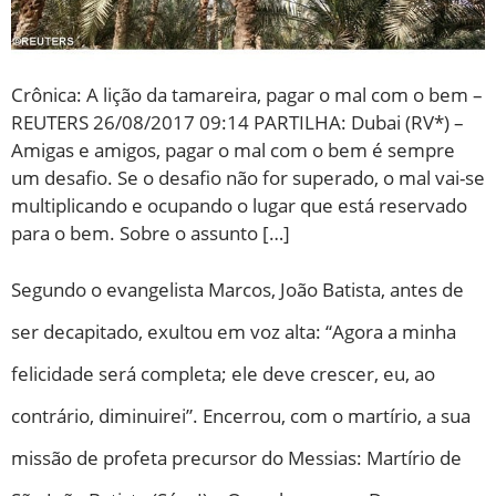
Crônica: A lição da tamareira, pagar o mal com o bem –
REUTERS 26/08/2017 09:14 PARTILHA: Dubai (RV*) –
Amigas e amigos, pagar o mal com o bem é sempre
um desafio. Se o desafio não for superado, o mal vai-se
multiplicando e ocupando o lugar que está reservado
para o bem. Sobre o assunto […]
Segundo o evangelista Marcos, João Batista, antes de
ser decapitado, exultou em voz alta: “Agora a minha
felicidade será completa; ele deve crescer, eu, ao
contrário, diminuirei”. Encerrou, com o martírio, a sua
missão de profeta precursor do Messias: Martírio de