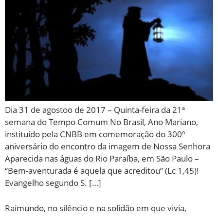
Dia 31 de agostoo de 2017 – Quinta-feira da 21ª
semana do Tempo Comum No Brasil, Ano Mariano,
instituído pela CNBB em comemoração do 300º
aniversário do encontro da imagem de Nossa Senhora
Aparecida nas águas do Rio Paraíba, em São Paulo –
“Bem-aventurada é aquela que acreditou” (Lc 1,45)!
Evangelho segundo S. […]
Raimundo, no silêncio e na solidão em que vivia,