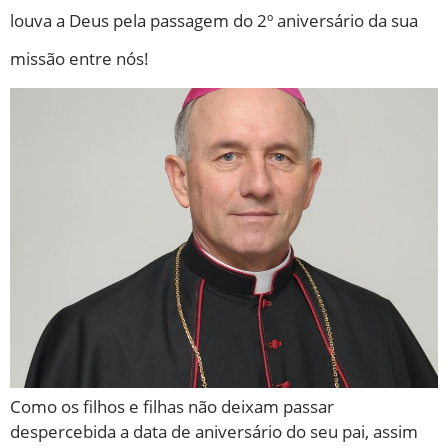
louva a Deus pela passagem do 2º aniversário da sua
missão entre nós!
Como os filhos e filhas não deixam passar
despercebida a data de aniversário do seu pai, assim