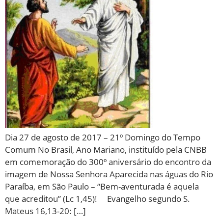
Dia 27 de agosto de 2017 – 21º Domingo do Tempo
Comum No Brasil, Ano Mariano, instituído pela CNBB
em comemoração do 300º aniversário do encontro da
imagem de Nossa Senhora Aparecida nas águas do Rio
Paraíba, em São Paulo – “Bem-aventurada é aquela
que acreditou” (Lc 1,45)! Evangelho segundo S.
Mateus 16,13-20: […]