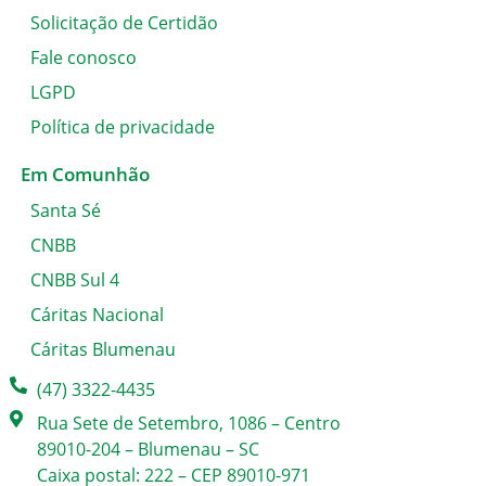
Solicitação de Certidão
Fale conosco
LGPD
Política de privacidade
Em Comunhão
Santa Sé
CNBB
CNBB Sul 4
Cáritas Nacional
Cáritas Blumenau
(47) 3322-4435
Rua Sete de Setembro, 1086 – Centro
89010-204 – Blumenau – SC
Caixa postal: 222 – CEP 89010-971