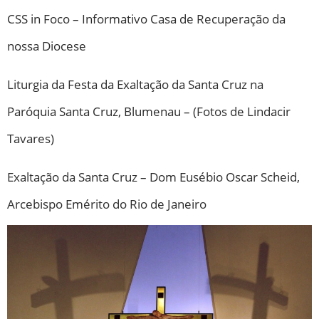
CSS in Foco – Informativo Casa de Recuperação da
nossa Diocese
Liturgia da Festa da Exaltação da Santa Cruz na
Paróquia Santa Cruz, Blumenau – (Fotos de Lindacir
Tavares)
Exaltação da Santa Cruz – Dom Eusébio Oscar Scheid,
Arcebispo Emérito do Rio de Janeiro