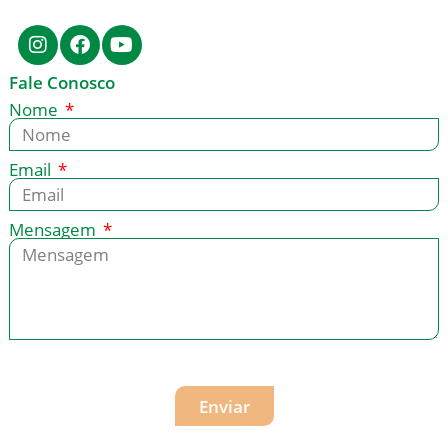
Fale Conosco
Nome
Email
Mensagem
Enviar