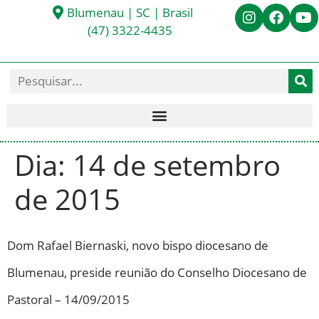
Blumenau | SC | Brasil
(47) 3322-4435
Dia:
14 de setembro
de 2015
Dom Rafael Biernaski, novo bispo diocesano de
Blumenau, preside reunião do Conselho Diocesano de
Pastoral – 14/09/2015