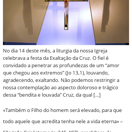
No dia 14 deste mês, a liturgia da nossa Igreja
celebrava a festa da Exaltação da Cruz. O fiel é
convidado a penetrar as profundezas de um “amor
que chegou aos extremos” (Jo 13,1), louvando,
agradecendo, exaltando. Não podemos restringir a
nossa contemplação ao aspecto doloroso e trágico
dessa “bendita e louvada” Cruz, da qual […]
«Também o Filho do homem será elevado, para que
todo aquele que acredita tenha nele a vida eterna» –