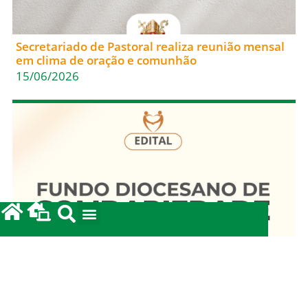
Secretariado de Pastoral realiza reunião mensal
em clima de oração e comunhão
15/06/2026