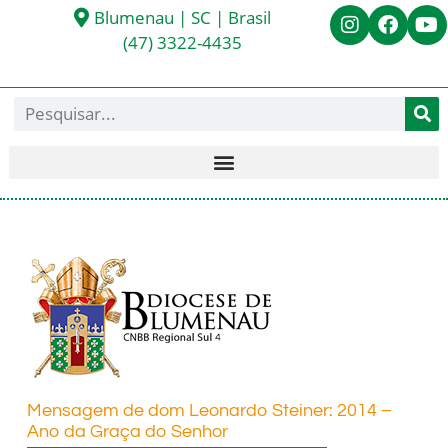
Blumenau | SC | Brasil
(47) 3322-4435
Mensagem de dom Leonardo Steiner: 2014 –
Ano da Graça do Senhor