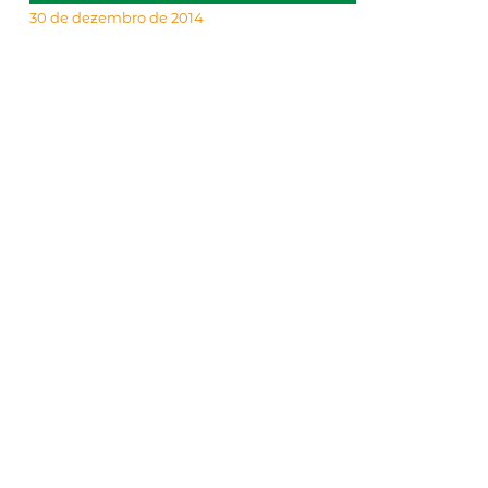
30 de dezembro de 2014