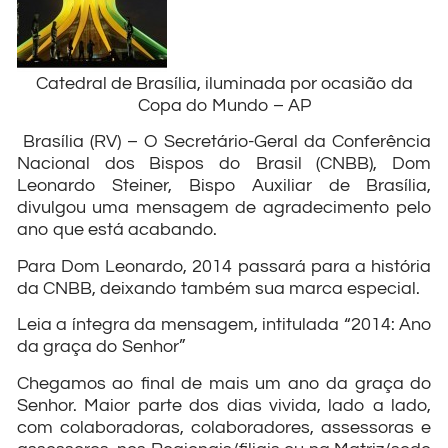
Catedral de Brasília, iluminada por ocasião da
Copa do Mundo – AP
Brasília (RV) – O Secretário-Geral da Conferência
Nacional dos Bispos do Brasil (CNBB), Dom
Leonardo Steiner, Bispo Auxiliar de Brasília,
divulgou uma mensagem de agradecimento pelo
ano que está acabando.
Para Dom Leonardo, 2014 passará para a história
da CNBB, deixando também sua marca especial.
Leia a íntegra da mensagem, intitulada “2014: Ano
da graça do Senhor”
Chegamos ao final de mais um ano da graça do
Senhor. Maior parte dos dias vivida, lado a lado,
com colaboradoras, colaboradores, assessoras e