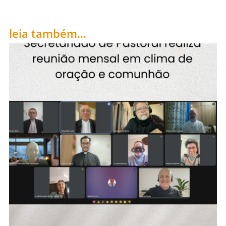
leia também...