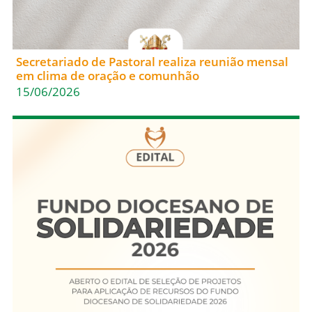
Secretariado de Pastoral realiza reunião mensal
em clima de oração e comunhão
15/06/2026