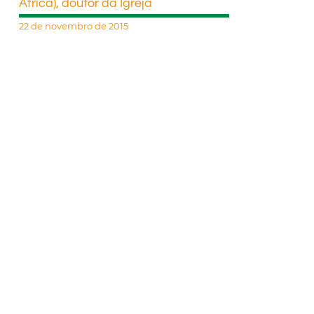
África), doutor da Igreja
22 de novembro de 2015