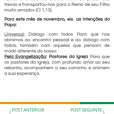
trevas e transportou-nos para o Reino de seu Filho
muito amado» (Cl 1,13).
Para este mês de novembro, eis as intenções do
Papa:
Universal:
Diálogo com todos Para que nos
abramos ao encontro pessoal e ao diálogo com
todos, também com aqueles que pensam de
modo diferente do nosso.
Pela Evangelização
: Pastores da Igreja
Para que
os pastores da Igreja, com profundo amor ao seu
rebanho, acompanhem o seu caminho e animem
a sua esperança.
POST ANTERIOR
POST SEGUINTE