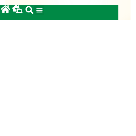
Fundo Diocesano de Solidariedade 2026
20/05/2026